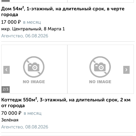
Дом 54м², 1-этажный, на длительный срок, в черте
города
₽
17 000
в месяц
мкр. Центральный, 8 Марта 1
Агентство, 06.08.2026
‹
›
2
/3
Коттедж 550м², 3-этажный, на длительный срок, 2 км
от города
₽
70 000
в месяц
Зелёная
Агентство, 08.08.2026