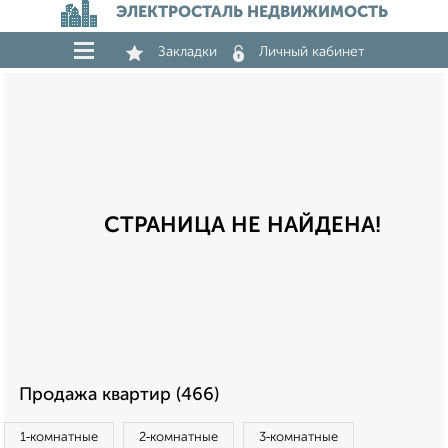
ЭЛЕКТРОСТАЛЬ НЕДВИЖИМОСТЬ
Закладки
Личный кабинет
СТРАНИЦА НЕ НАЙДЕНА!
Продажа квартир (466)
1‑комнатные
2‑комнатные
3‑комнатные