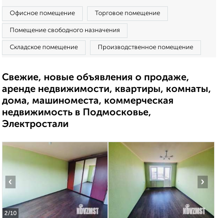
Офисное помещение
Торговое помещение
Помещение свободного назначения
Складское помещение
Производственное помещение
Свежие, новые объявления о продаже,
аренде недвижимости, квартиры, комнаты,
дома, машиноместа, коммерческая
недвижимость в Подмосковье,
Электростали
‹
›
2
/10