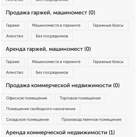
Продажа гаржей, машиномест (0)
Гаражи
Машиноместа в паркинге
Гаражные боксы
Агенство
Без посредников
Аренда гаржей, машиномест (0)
Гаражи
Машиноместа в паркинге
Гаражные боксы
Агенство
Без посредников
Продажа коммерческой недвижимости (0)
Офисное помещение
Торговое помещение
Помещение свободного назначения
Складское помещение
Производственное помещение
Аренда коммерческой недвижимости (1)