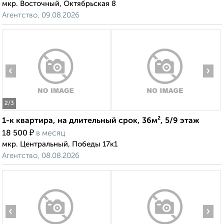
мкр. Восточный, Октябрьская 8
Агентство, 09.08.2026
‹
›
2
/3
1-к квартира, на длительный срок, 36м², 5/9 этаж
₽
18 500
в месяц
мкр. Центральный, Победы 17к1
Агентство, 08.08.2026
‹
›