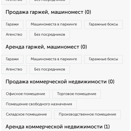
Продажа гаржей, машиномест (0)
Гаражи
Машиноместа в паркинге
Гаражные боксы
Агенство
Без посредников
Аренда гаржей, машиномест (0)
Гаражи
Машиноместа в паркинге
Гаражные боксы
Агенство
Без посредников
Продажа коммерческой недвижимости (0)
Офисное помещение
Торговое помещение
Помещение свободного назначения
Складское помещение
Производственное помещение
Аренда коммерческой недвижимости (1)