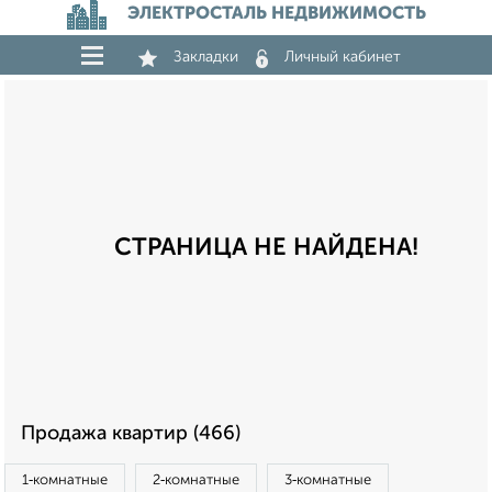
ЭЛЕКТРОСТАЛЬ НЕДВИЖИМОСТЬ
Закладки
Личный кабинет
СТРАНИЦА НЕ НАЙДЕНА!
Продажа квартир (466)
1‑комнатные
2‑комнатные
3‑комнатные