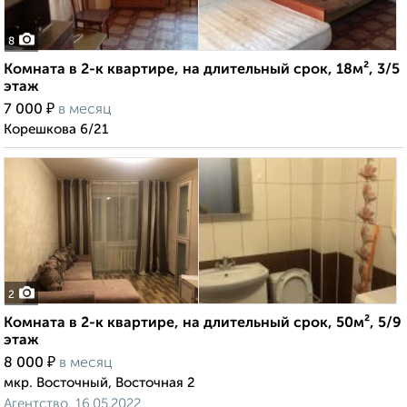
8
Комната в 2-к квартире, на длительный срок, 18м², 3/5
этаж
₽
7 000
в месяц
Корешкова 6/21
2
Комната в 2-к квартире, на длительный срок, 50м², 5/9
этаж
₽
8 000
в месяц
мкр. Восточный, Восточная 2
Агентство, 16.05.2022