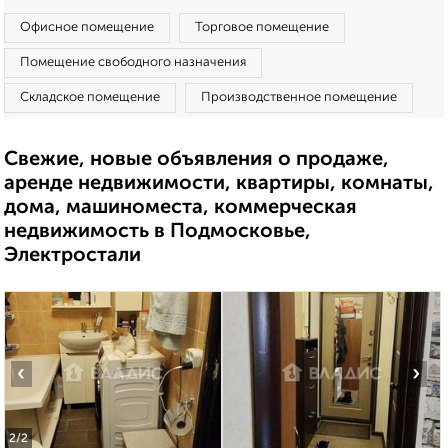
Офисное помещение
Торговое помещение
Помещение свободного назначения
Складское помещение
Производственное помещение
Свежие, новые объявления о продаже,
аренде недвижимости, квартиры, комнаты,
дома, машиноместа, коммерческая
недвижимость в Подмосковье,
Электростали
‹
›
2
/2