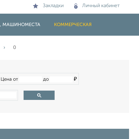
Закладки
Личный кабинет
И, МАШИНОМЕСТА
КОММЕРЧЕСКАЯ
0
₽
Цена от
до