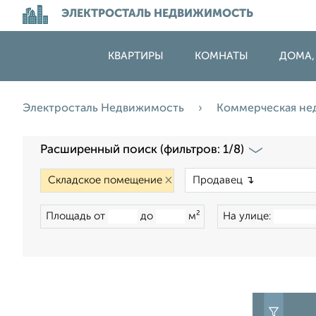
ЭЛЕКТРОСТАЛЬ НЕДВИЖИМОСТЬ
КВАРТИРЫ
КОМНАТЫ
ДОМА,
Электросталь Недвижимость
Коммерческая н
Расширенный поиск (фильтров: 1/8)
×
Площадь от
до
м²
На улице: