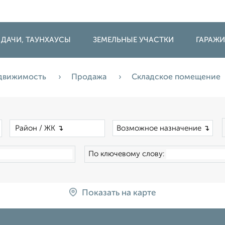
 ДАЧИ, ТАУНХАУСЫ
ЗЕМЕЛЬНЫЕ УЧАСТКИ
ГАРАЖ
едвижимость
Продажа
Складское помещение
×
×
Возможное назначение ↴
По ключевому слову:
Показать на карте