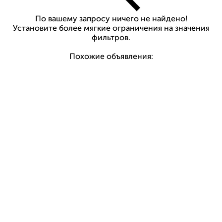
По вашему запросу ничего не найдено!
Установите более мягкие ограничения на значения
фильтров.
Похожие объявления: