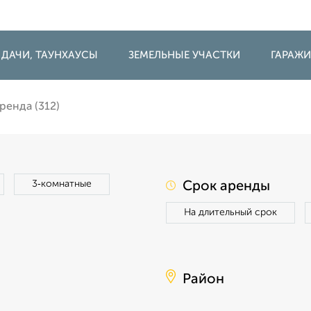
 ДАЧИ, ТАУНХАУСЫ
ЗЕМЕЛЬНЫЕ УЧАСТКИ
ГАРАЖ
ренда (312)
3‑комнатные
Срок аренды
На длительный срок
Район