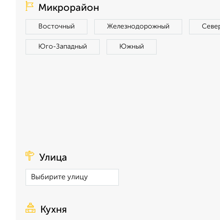
Микрорайон
Восточный
Железнодорожный
Севе
Юго-Западный
Южный
Улица
Кухня