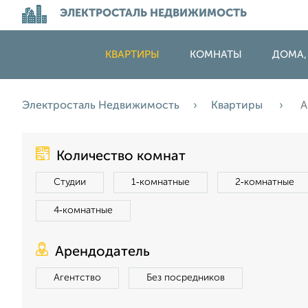
ЭЛЕКТРОСТАЛЬ НЕДВИЖИМОСТЬ
КВАРТИРЫ
КОМНАТЫ
ДОМА,
Электросталь Недвижимость
Квартиры
А
Количество комнат
Студии
1‑комнатные
2‑комнатные
4‑комнатные
Арендодатель
Агентство
Без посредников