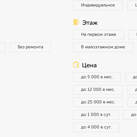
Индивидуальное
Этаж
На первом этаже
Без ремонта
В малоэтажном доме
Цена
до 5 000 в мес.
д
до 12 000 в мес.
до 25 000 в мес.
до 1 000 в сут.
до
до 4 000 в сут.