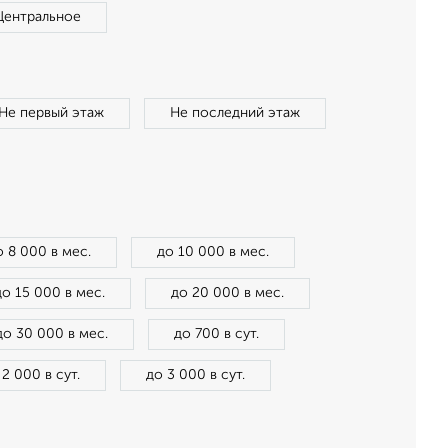
Центральное
Не первый этаж
Не последний этаж
о 8 000 в мес.
до 10 000 в мес.
до 15 000 в мес.
до 20 000 в мес.
до 30 000 в мес.
до 700 в сут.
 2 000 в сут.
до 3 000 в сут.