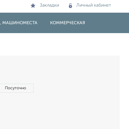
Закладки
Личный кабинет
И, МАШИНОМЕСТА
КОММЕРЧЕСКАЯ
Посуточно