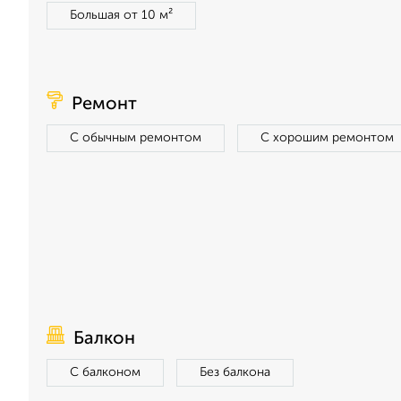
Большая от 10 м²
Ремонт
С обычным ремонтом
С хорошим ремонтом
Балкон
С балконом
Без балкона