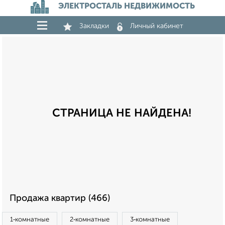
ЭЛЕКТРОСТАЛЬ НЕДВИЖИМОСТЬ
Закладки
Личный кабинет
СТРАНИЦА НЕ НАЙДЕНА!
Продажа квартир (466)
1‑комнатные
2‑комнатные
3‑комнатные