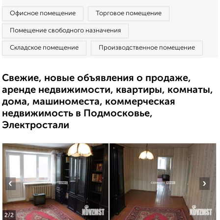
Офисное помещение
Торговое помещение
Помещение свободного назначения
Складское помещение
Производственное помещение
Свежие, новые объявления о продаже,
аренде недвижимости, квартиры, комнаты,
дома, машиноместа, коммерческая
недвижимость в Подмосковье,
Электростали
‹
›
2
/2