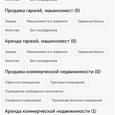
Продажа гаржей, машиномест (0)
Гаражи
Машиноместа в паркинге
Гаражные боксы
Агенство
Без посредников
Аренда гаржей, машиномест (0)
Гаражи
Машиноместа в паркинге
Гаражные боксы
Агенство
Без посредников
Продажа коммерческой недвижимости (0)
Офисное помещение
Торговое помещение
Помещение свободного назначения
Складское помещение
Производственное помещение
Аренда коммерческой недвижимости (1)