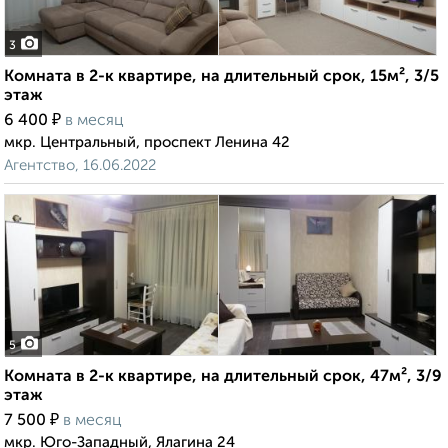
3
Комната в 2-к квартире, на длительный срок, 15м², 3/5
этаж
₽
6 400
в месяц
мкр. Центральный, проспект Ленина 42
Агентство, 16.06.2022
5
Комната в 2-к квартире, на длительный срок, 47м², 3/9
этаж
₽
7 500
в месяц
мкр. Юго-Западный, Ялагина 24