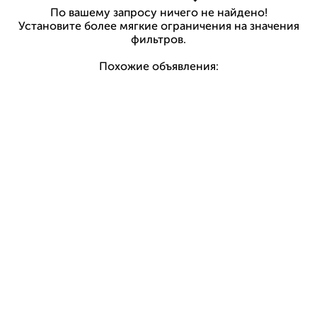
По вашему запросу ничего не найдено!
Установите более мягкие ограничения на значения
фильтров.
Похожие объявления: