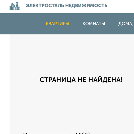
ЭЛЕКТРОСТАЛЬ НЕДВИЖИМОСТЬ
КВАРТИРЫ
КОМНАТЫ
ДОМА,
СТРАНИЦА НЕ НАЙДЕНА!