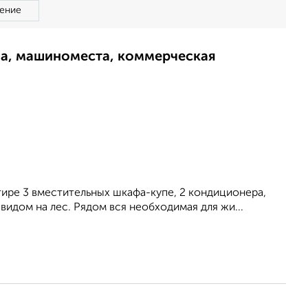
ение
ма, машиноместа, коммерческая
ртире 3 вместительных шкафа-купе, 2 кондиционера,
 видом на лес. Рядом вся необходимая для жи...