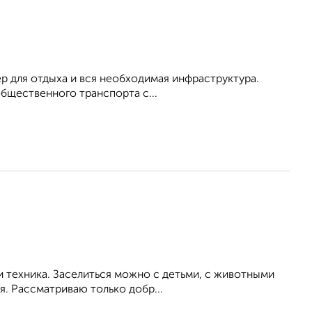
р для отдыха и вся необходимая инфраструктура.
бщественного транспорта с...
и техника. Заселиться можно с детьми, с животными
. Рассматриваю только добр...