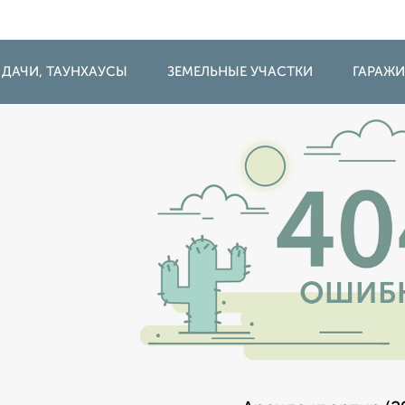
 ДАЧИ, ТАУНХАУСЫ
ЗЕМЕЛЬНЫЕ УЧАСТКИ
ГАРАЖ