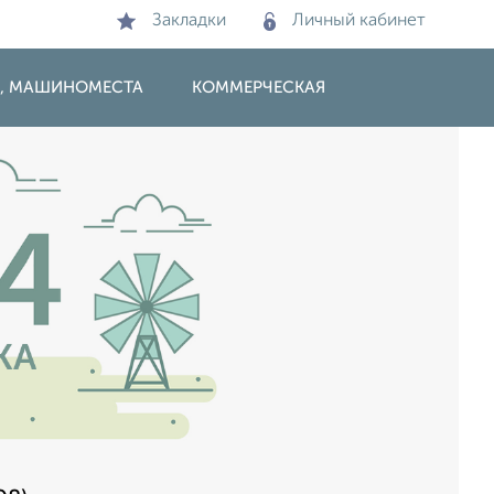
Закладки
Личный кабинет
И, МАШИНОМЕСТА
КОММЕРЧЕСКАЯ