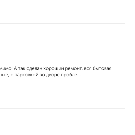
мимо! А так сделан хороший ремонт, вся бытовая
ые, с парковкой во дворе пробле...