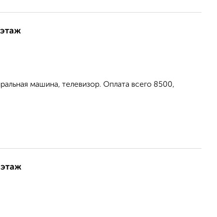
 этаж
ральная машина, телевизор. Оплата всего 8500,
 этаж