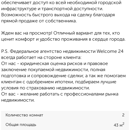
обеспечивает доступ ко всей необходимой городской
инфраструктуре и транспортной доступности.
Возможность быстрого выхода на сделку благодаря
прямой продаже от собственника.
Ждем вас на просмотр! Отличный вариант для тех, кто
ценит комфорт и удобство проживания в сердце города.
P.S. Федеральное агентство недвижимости Welcome 24
всегда работает на стороне клиента:
От нас - юридическая оценка рисков и правовое
заключение покупаемой недвижимости, полная
подготовка и сопровождение сделки; а так же помогаем
клиентам с одобрением ипотеки, подбираем лучшие
условия по страхованию недвижимости.
От вас - желание работать с профессионалами рынка
недвижимости.
Количество комнат
2
2
Общая площадь
43 м