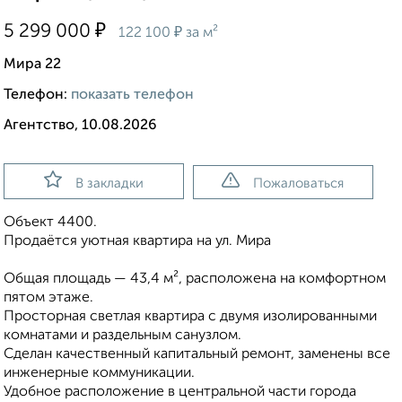
₽
5 299 000
₽
122 100
за м²
Мира 22
Телефон:
показать телефон
Агентство, 10.08.2026
В закладки
Пожаловаться
Объект 4400.
Продаётся уютная квартира на ул. Мира
Общая площадь — 43,4 м², расположена на комфортном
пятом этаже.
Просторная светлая квартира с двумя изолированными
комнатами и раздельным санузлом.
Сделан качественный капитальный ремонт, заменены все
инженерные коммуникации.
Удобное расположение в центральной части города