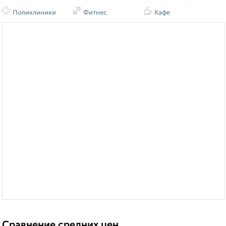
Поликлиники
Фитнес
Кафе
Сравнение средних цен