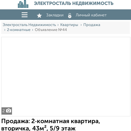
ЭЛЕКТРОСТАЛЬ НЕДВИЖИМОСТЬ
Закладки
Личный кабинет
Электросталь Недвижимость
Квартиры
Продажа
2‑комнатные
Объявление №44
2
Продажа: 2‑комнатная квартира,
вторичка, 43м², 5/9 этаж