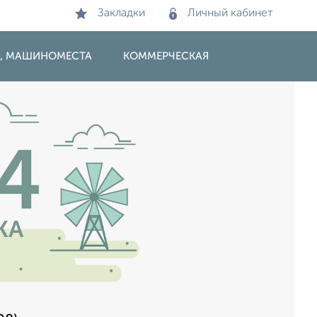
Закладки
Личный кабинет
И, МАШИНОМЕСТА
КОММЕРЧЕСКАЯ