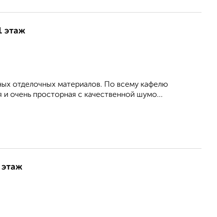
1 этаж
ных отделочных материалов. По всему кафелю
 и очень просторная с качественной шумо...
 этаж