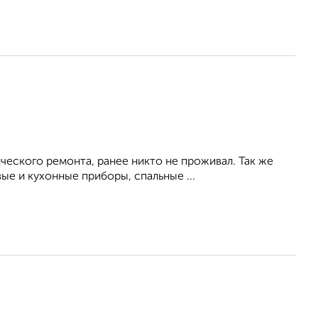
ческого ремонта, ранее никто не проживал. Так же
е и кухонные приборы, спальные ...