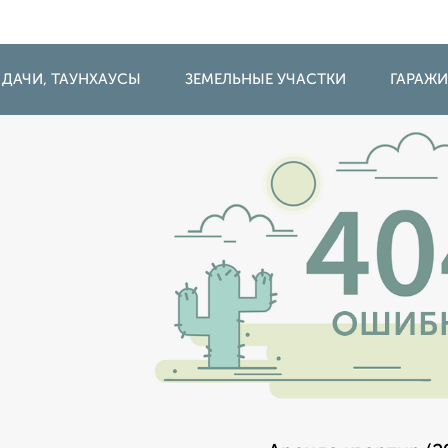
 ДАЧИ, ТАУНХАУСЫ
ЗЕМЕЛЬНЫЕ УЧАСТКИ
ГАРАЖ