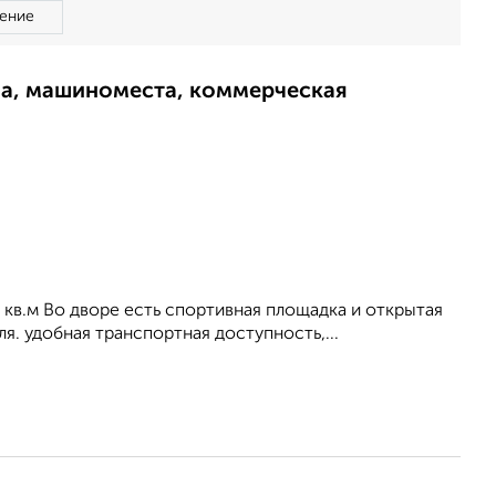
ение
ма, машиноместа, коммерческая
 6 кв.м Во дворе есть спортивная площадка и открытая
я. удобная транспортная доступность,...