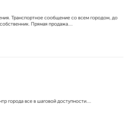
ения. Транспортное сообщение со всем городом, до
собственник. Прямая продажа....
тр города все в шаговой доступности....