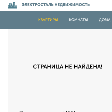
ЭЛЕКТРОСТАЛЬ НЕДВИЖИМОСТЬ
КВАРТИРЫ
КОМНАТЫ
ДОМА,
СТРАНИЦА НЕ НАЙДЕНА!