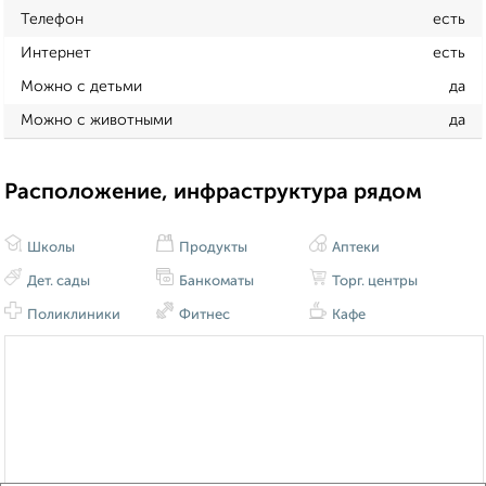
Телефон
есть
Интернет
есть
Можно с детьми
да
Можно с животными
да
Расположение, инфраструктура рядом
Школы
Продукты
Аптеки
Дет. сады
Банкоматы
Торг. центры
Поликлиники
Фитнес
Кафе