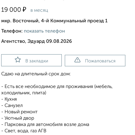
₽
19 000
в месяц
мкр. Восточный, 4-й Коммунальный проезд 1
Телефон:
показать телефон
Агентство, Эдуард 09.08.2026
В закладки
Пожаловаться
Сдаю на длительный срок дом:
- Есть все необходимое для проживания (мебель,
холодильник, плита)
- Кухня
- Санузел
- Новый ремонт
- Уютный двор
- Парковка для автомобиля возле дома
- Свет, вода, газ АГВ