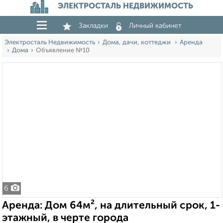
ЭЛЕКТРОСТАЛЬ НЕДВИЖИМОСТЬ
Закладки
Личный кабинет
Электросталь Недвижимость
Дома, дачи, коттеджи
Аренда
Дома
Объявление №10
6
Аренда: Дом 64м², на длительный срок, 1-
этажный, в черте города