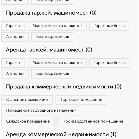
Продажа гаржей, машиномест (0)
Гаражи
Машиноместа в паркинге
Гаражные боксы
Агенство
Без посредников
Аренда гаржей, машиномест (0)
Гаражи
Машиноместа в паркинге
Гаражные боксы
Агенство
Без посредников
Продажа коммерческой недвижимости (0)
Офисное помещение
Торговое помещение
Помещение свободного назначения
Складское помещение
Производственное помещение
Аренда коммерческой недвижимости (1)