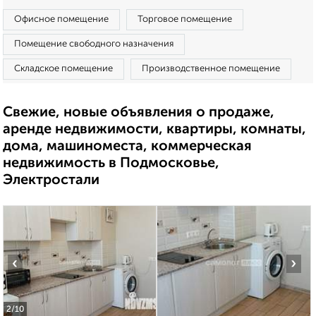
Офисное помещение
Торговое помещение
Помещение свободного назначения
Складское помещение
Производственное помещение
Свежие, новые объявления о продаже,
аренде недвижимости, квартиры, комнаты,
дома, машиноместа, коммерческая
недвижимость в Подмосковье,
Электростали
‹
›
2
/10