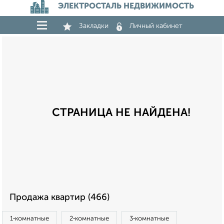
ЭЛЕКТРОСТАЛЬ НЕДВИЖИМОСТЬ
Закладки
Личный кабинет
СТРАНИЦА НЕ НАЙДЕНА!
Продажа квартир (466)
1‑комнатные
2‑комнатные
3‑комнатные