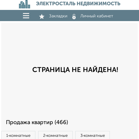
ЭЛЕКТРОСТАЛЬ НЕДВИЖИМОСТЬ
Закладки
Личный кабинет
СТРАНИЦА НЕ НАЙДЕНА!
Продажа квартир (466)
1‑комнатные
2‑комнатные
3‑комнатные