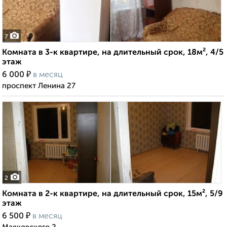
7
Комната в 3-к квартире, на длительный срок, 18м², 4/5
этаж
₽
6 000
в месяц
проспект Ленина 27
2
Комната в 2-к квартире, на длительный срок, 15м², 5/9
этаж
₽
6 500
в месяц