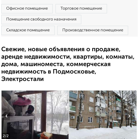
Офисное помещение
Торговое помещение
Помещение свободного назначения
Складское помещение
Производственное помещение
Свежие, новые объявления о продаже,
аренде недвижимости, квартиры, комнаты,
дома, машиноместа, коммерческая
недвижимость в Подмосковье,
Электростали
‹
›
2
/2