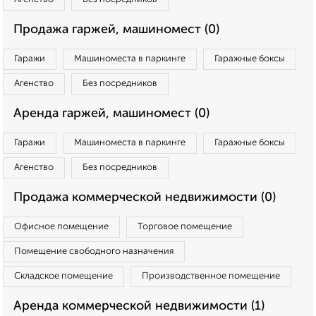
Продажа гаржей, машиномест (0)
Гаражи
Машиноместа в паркинге
Гаражные боксы
Агенство
Без посредников
Аренда гаржей, машиномест (0)
Гаражи
Машиноместа в паркинге
Гаражные боксы
Агенство
Без посредников
Продажа коммерческой недвижимости (0)
Офисное помещение
Торговое помещение
Помещение свободного назначения
Складское помещение
Производственное помещение
Аренда коммерческой недвижимости (1)