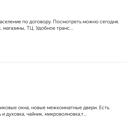
аселение по договору. Посмотреть можно сегодня.
 магазины, ТЦ. Удобное транс...
тиковые окна, новые межкомнатные двери. Есть
 духовка, чайник, микроволновка,т...