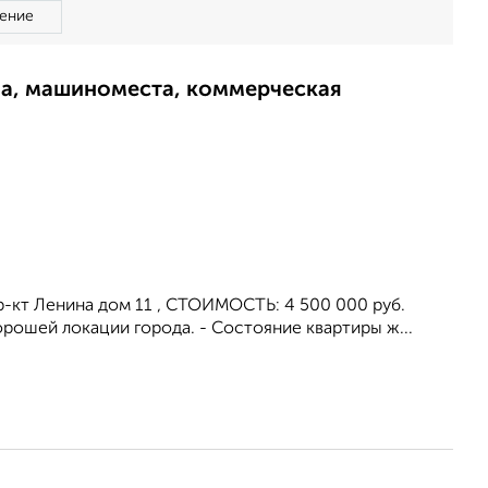
ение
ма, машиноместа, коммерческая
пр-кт Ленина дом 11 , СТОИМОСТЬ: 4 500 000 руб.
орошей локации города. - Состояние квартиры ж...