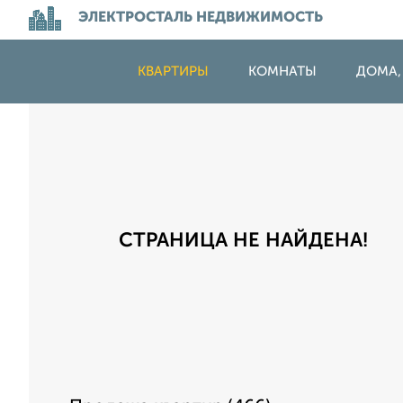
ЭЛЕКТРОСТАЛЬ НЕДВИЖИМОСТЬ
КВАРТИРЫ
КОМНАТЫ
ДОМА,
СТРАНИЦА НЕ НАЙДЕНА!