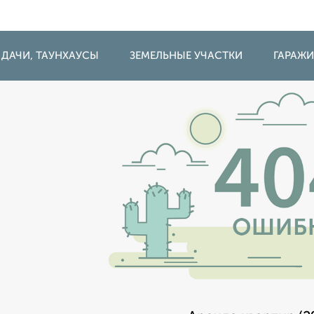
 ДАЧИ, ТАУНХАУСЫ
ЗЕМЕЛЬНЫЕ УЧАСТКИ
ГАРАЖ