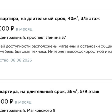
квартира, на длительный срок, 40м², 3/5 этаж
₽
000
в месяц
Центральный, проспект Ленина 37
ей доступности расположены магазины и остановки общест
 мебель, бытовая техника, Интернет высокоскоростной и ка
ство, 08.08.2026
квартира, на длительный срок, 36м², 5/9 этаж
₽
000
в месяц
Центральный, Маяковского 9