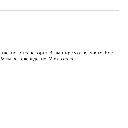
венного транспорта. В квартире уютно, чисто. Всё
бельное телевидение. Можно засе...