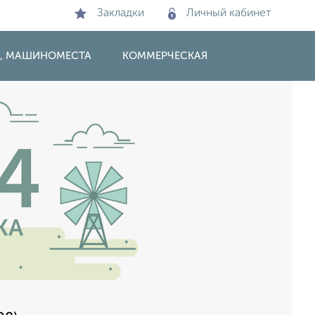
Закладки
Личный кабинет
И, МАШИНОМЕСТА
КОММЕРЧЕСКАЯ