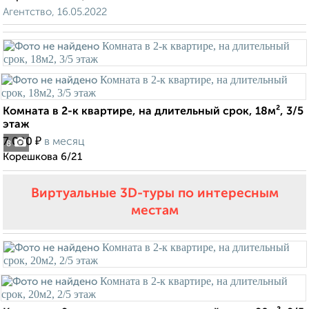
Агентство, 16.05.2022
Комната в 2-к квартире, на длительный срок, 18м², 3/5
этаж
₽
7 000
в месяц
8
Корешкова 6/21
Виртуальные 3D-туры по интересным
местам