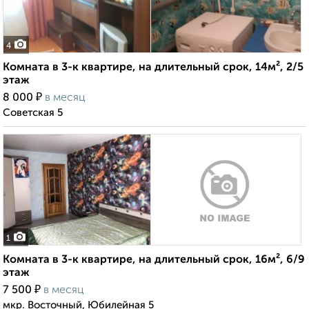
4
Комната в 3-к квартире, на длительный срок, 14м², 2/5
этаж
₽
8 000
в месяц
Советская 5
1
Комната в 3-к квартире, на длительный срок, 16м², 6/9
этаж
₽
7 500
в месяц
мкр. Восточный, Юбилейная 5