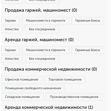
Продажа гаржей, машиномест (0)
Гаражи
Машиноместа в паркинге
Гаражные боксы
Агенство
Без посредников
Аренда гаржей, машиномест (0)
Гаражи
Машиноместа в паркинге
Гаражные боксы
Агенство
Без посредников
Продажа коммерческой недвижимости (0)
Офисное помещение
Торговое помещение
Помещение свободного назначения
Складское помещение
Производственное помещение
Аренда коммерческой недвижимости (1)