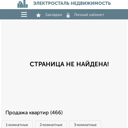
ЭЛЕКТРОСТАЛЬ НЕДВИЖИМОСТЬ
Закладки
Личный кабинет
СТРАНИЦА НЕ НАЙДЕНА!
Продажа квартир (466)
1‑комнатные
2‑комнатные
3‑комнатные