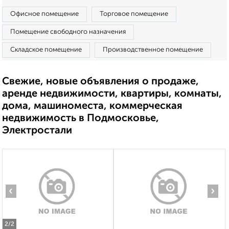
Офисное помещение
Торговое помещение
Помещение свободного назначения
Складское помещение
Производственное помещение
Свежие, новые объявления о продаже,
аренде недвижимости, квартиры, комнаты,
дома, машиноместа, коммерческая
недвижимость в Подмосковье,
Электростали
‹
›
2
/2