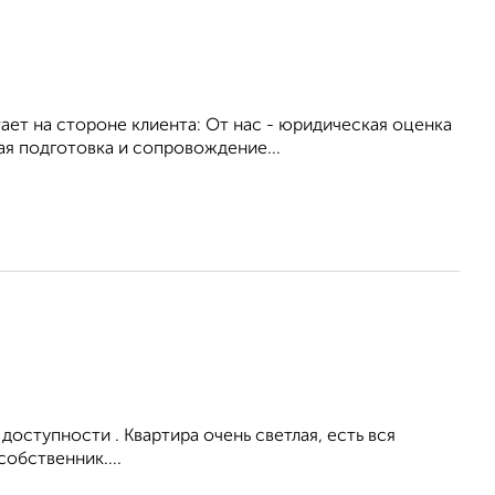
ет на стороне клиента: От нас - юридическая оценка
я подготовка и сопровождение...
доступности . Квартира очень светлая, есть вся
обственник....