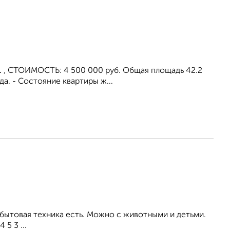
11 , СТОИМОСТЬ: 4 500 000 руб. Общая площадь 42.2
а. - Состояние квартиры ж...
 бытовая техника есть. Можно с животными и детьми.
 5 3 ...