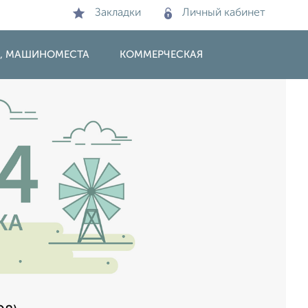
Закладки
Личный кабинет
И, МАШИНОМЕСТА
КОММЕРЧЕСКАЯ