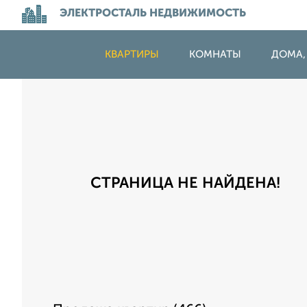
ЭЛЕКТРОСТАЛЬ НЕДВИЖИМОСТЬ
КВАРТИРЫ
КОМНАТЫ
ДОМА,
СТРАНИЦА НЕ НАЙДЕНА!