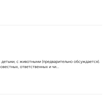
 детьми, с животными (предварительно обсуждается).
вестных, ответственных и чи...