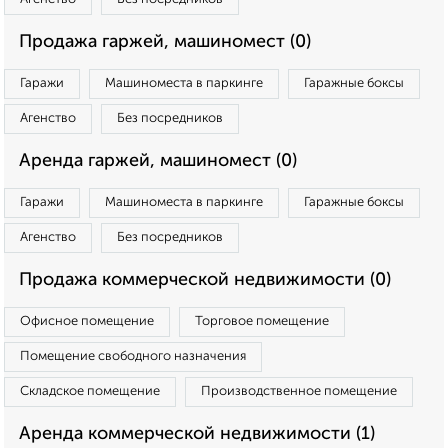
Продажа гаржей, машиномест (0)
Гаражи
Машиноместа в паркинге
Гаражные боксы
Агенство
Без посредников
Аренда гаржей, машиномест (0)
Гаражи
Машиноместа в паркинге
Гаражные боксы
Агенство
Без посредников
Продажа коммерческой недвижимости (0)
Офисное помещение
Торговое помещение
Помещение свободного назначения
Складское помещение
Производственное помещение
Аренда коммерческой недвижимости (1)