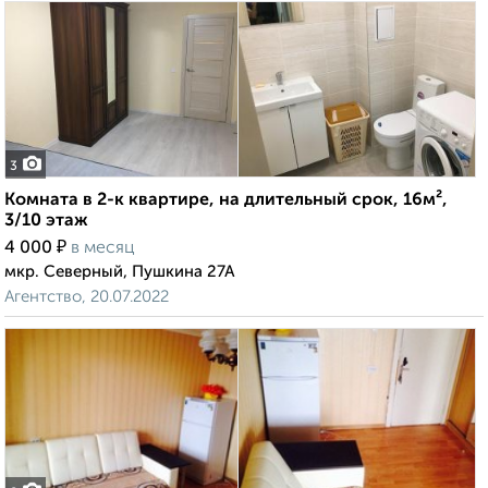
3
Комната в 2-к квартире, на длительный срок, 16м²,
3/10 этаж
₽
4 000
в месяц
мкр. Северный, Пушкина 27А
Агентство, 20.07.2022