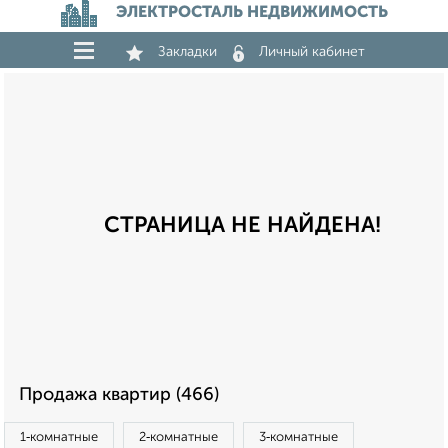
ЭЛЕКТРОСТАЛЬ НЕДВИЖИМОСТЬ
Закладки
Личный кабинет
СТРАНИЦА НЕ НАЙДЕНА!
Продажа квартир (466)
1‑комнатные
2‑комнатные
3‑комнатные