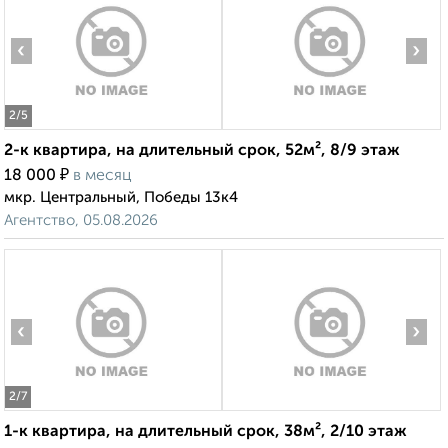
‹
›
2
/5
2-к квартира, на длительный срок, 52м², 8/9 этаж
₽
18 000
в месяц
мкр. Центральный, Победы 13к4
Агентство, 05.08.2026
‹
›
2
/7
1-к квартира, на длительный срок, 38м², 2/10 этаж