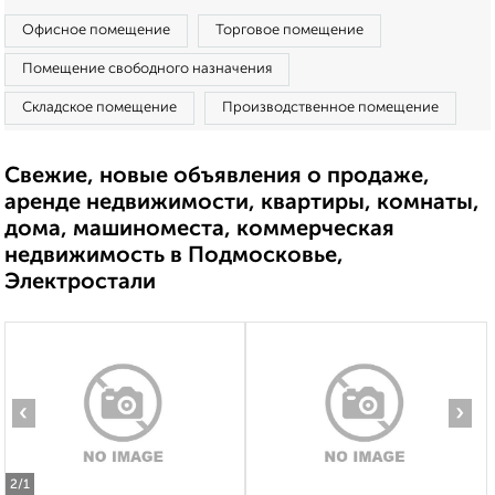
Офисное помещение
Торговое помещение
Помещение свободного назначения
Складское помещение
Производственное помещение
Свежие, новые объявления о продаже,
аренде недвижимости, квартиры, комнаты,
дома, машиноместа, коммерческая
недвижимость в Подмосковье,
Электростали
‹
›
2
/1