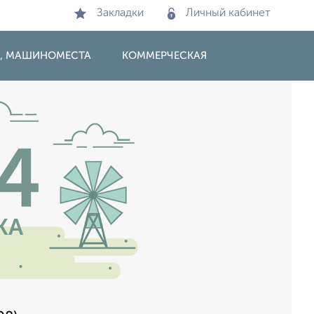
Закладки
Личный кабинет
И, МАШИНОМЕСТА
КОММЕРЧЕСКАЯ