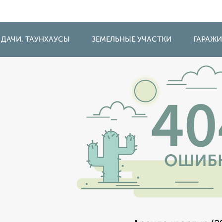
 ДАЧИ, ТАУНХАУСЫ
ЗЕМЕЛЬНЫЕ УЧАСТКИ
ГАРАЖ