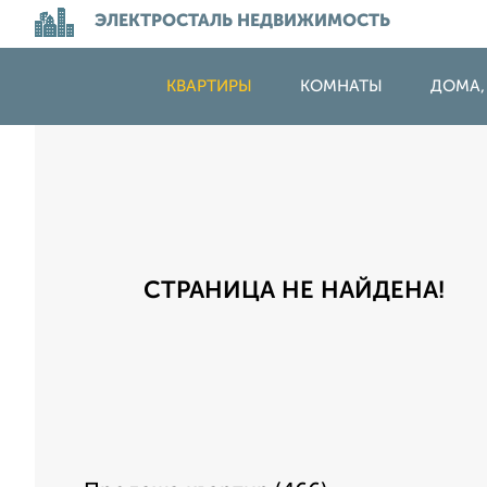
ЭЛЕКТРОСТАЛЬ НЕДВИЖИМОСТЬ
КВАРТИРЫ
КОМНАТЫ
ДОМА,
СТРАНИЦА НЕ НАЙДЕНА!