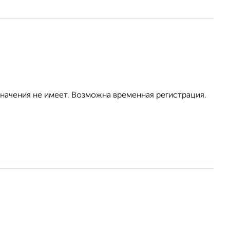
значения не имеет. Возможна временная регистрация.