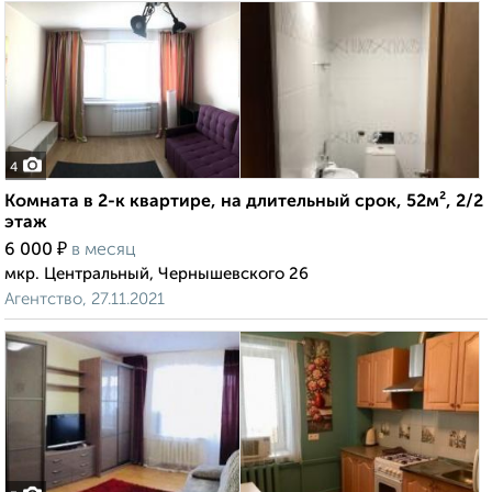
4
Комната в 2-к квартире, на длительный срок, 52м², 2/2
этаж
₽
6 000
в месяц
мкр. Центральный, Чернышевского 26
Агентство, 27.11.2021