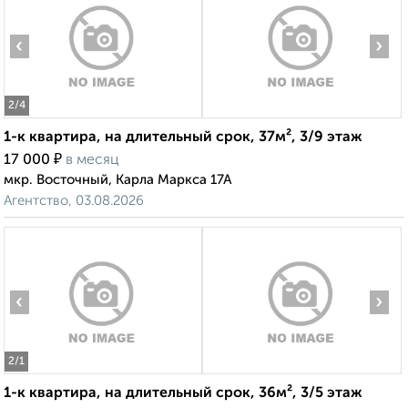
‹
›
2
/4
1-к квартира, на длительный срок, 37м², 3/9 этаж
₽
17 000
в месяц
мкр. Восточный, Карла Маркса 17А
Агентство, 03.08.2026
‹
›
2
/1
1-к квартира, на длительный срок, 36м², 3/5 этаж