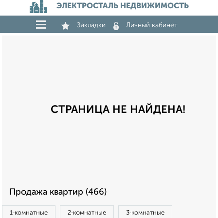
ЭЛЕКТРОСТАЛЬ НЕДВИЖИМОСТЬ
Закладки
Личный кабинет
СТРАНИЦА НЕ НАЙДЕНА!
Продажа квартир (466)
1‑комнатные
2‑комнатные
3‑комнатные