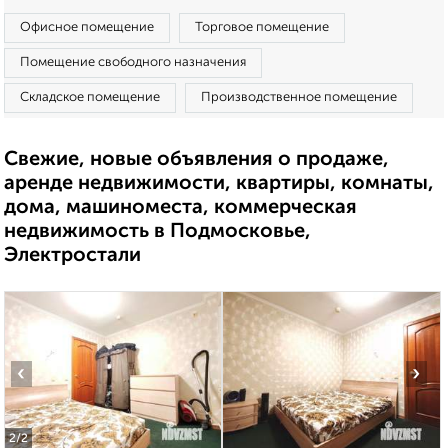
Офисное помещение
Торговое помещение
Помещение свободного назначения
Складское помещение
Производственное помещение
Свежие, новые объявления о продаже,
аренде недвижимости, квартиры, комнаты,
дома, машиноместа, коммерческая
недвижимость в Подмосковье,
Электростали
‹
›
2
/2