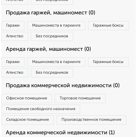
Продажа гаржей, машиномест (0)
Гаражи
Машиноместа в паркинге
Гаражные боксы
Агенство
Без посредников
Аренда гаржей, машиномест (0)
Гаражи
Машиноместа в паркинге
Гаражные боксы
Агенство
Без посредников
Продажа коммерческой недвижимости (0)
Офисное помещение
Торговое помещение
Помещение свободного назначения
Складское помещение
Производственное помещение
Аренда коммерческой недвижимости (1)