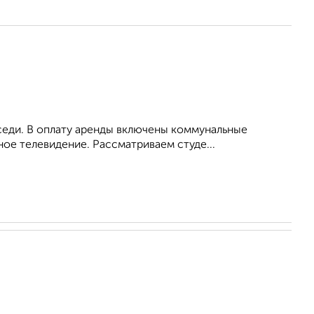
оседи. В оплату аренды включены коммунальные
ное телевидение. Рассматриваем студе...