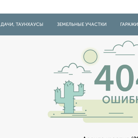
 ДАЧИ, ТАУНХАУСЫ
ЗЕМЕЛЬНЫЕ УЧАСТКИ
ГАРАЖ