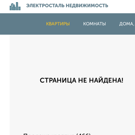
ЭЛЕКТРОСТАЛЬ НЕДВИЖИМОСТЬ
КВАРТИРЫ
КОМНАТЫ
ДОМА,
СТРАНИЦА НЕ НАЙДЕНА!