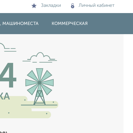
Закладки
Личный кабинет
И, МАШИНОМЕСТА
КОММЕРЧЕСКАЯ