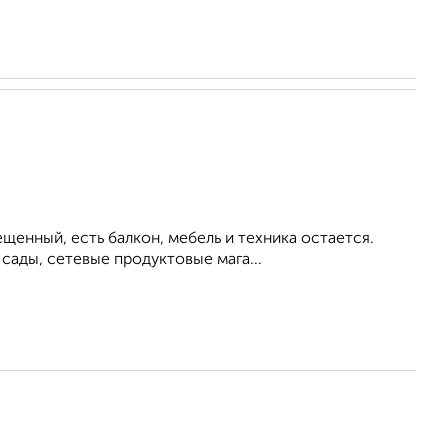
щенный, есть балкон, мебель и техника остается.
сады, сетевые продуктовые мага...