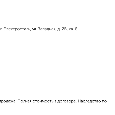
 Электросталь, ул. Западная, д. 2Б, кв. 8....
родажа. Полная стоимость в договоре. Наследство по