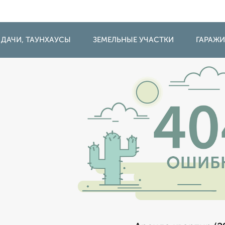
 ДАЧИ, ТАУНХАУСЫ
ЗЕМЕЛЬНЫЕ УЧАСТКИ
ГАРАЖ