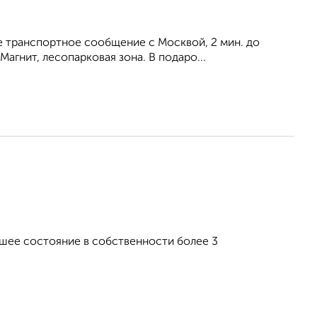
е транспортное сообщение с Москвой, 2 мин. до
агнит, лесопарковая зона. В подаро...
ошее состояние в собственности более 3