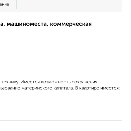
ение
ма, машиноместа, коммерческая
и технику. Имеется возможность сохранения
ьзование материнского капитала. В квартире имеется: