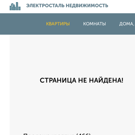
ЭЛЕКТРОСТАЛЬ НЕДВИЖИМОСТЬ
КВАРТИРЫ
КОМНАТЫ
ДОМА,
СТРАНИЦА НЕ НАЙДЕНА!