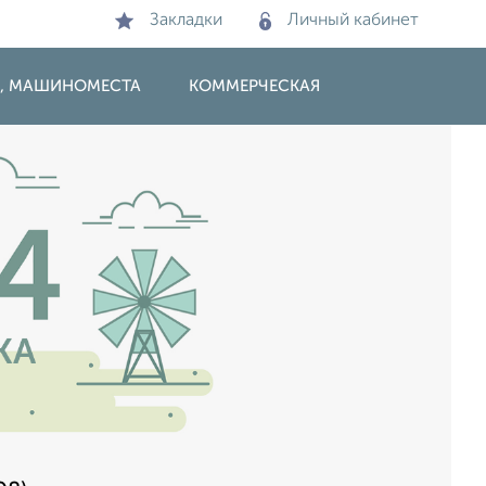
Закладки
Личный кабинет
И, МАШИНОМЕСТА
КОММЕРЧЕСКАЯ