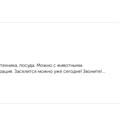
 техника, посуда. Можно с животными.
ация. Заселится можно уже сегодня! Звоните!...