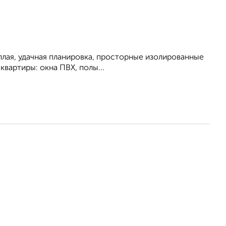
теплая, удачная планировка, просторные изолированные
квартиры: окна ПВХ, полы...