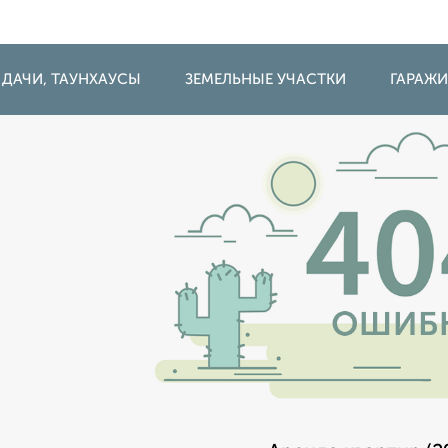
 ДАЧИ, ТАУНХАУСЫ
ЗЕМЕЛЬНЫЕ УЧАСТКИ
ГАРАЖ