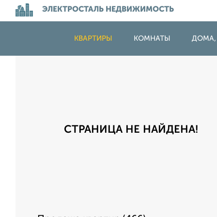
ЭЛЕКТРОСТАЛЬ НЕДВИЖИМОСТЬ
КВАРТИРЫ
КОМНАТЫ
ДОМА,
СТРАНИЦА НЕ НАЙДЕНА!