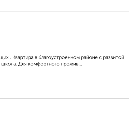
их . Квартира в благоустроенном районе с развитой
 школа. Для комфортного прожив...