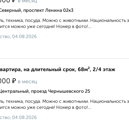
₽
000
в месяц
Северный, проспект Ленина 02к3
ь, техника, посуда. Можно с животными. Национальность 
ится можно уже сегодня! Номер в фото!...
ство, 04.08.2026
квартира, на длительный срок, 68м², 2/4 этаж
₽
000
в месяц
 Центральный, проезд Чернышевского 25
ь, техника, посуда. Можно с животными. Национальность 
ится можно уже сегодня! Номер в фото!...
ство, 04.08.2026