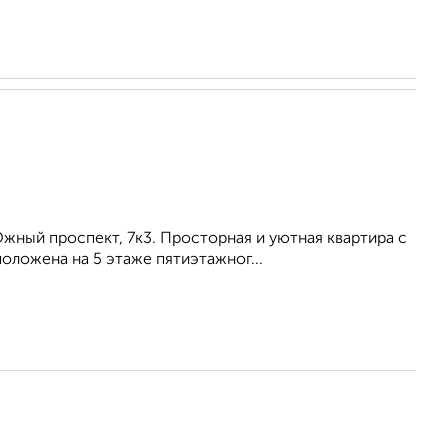
жный проспект, 7к3. Просторная и уютная квартира с
оложена на 5 этаже пятиэтажног...