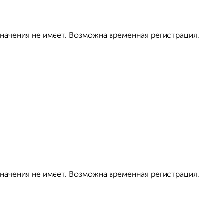
значения не имеет. Возможна временная регистрация.
значения не имеет. Возможна временная регистрация.