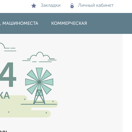
Закладки
Личный кабинет
И, МАШИНОМЕСТА
КОММЕРЧЕСКАЯ