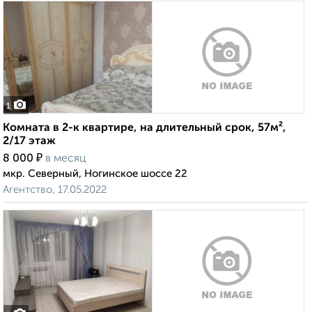
1
Комната в 2-к квартире, на длительный срок, 57м²,
2/17 этаж
₽
8 000
в месяц
мкр. Северный, Ногинское шоссе 22
Агентство, 17.05.2022