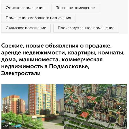
Офисное помещение
Торговое помещение
Помещение свободного назначения
Складское помещение
Производственное помещение
Свежие, новые объявления о продаже,
аренде недвижимости, квартиры, комнаты,
дома, машиноместа, коммерческая
недвижимость в Подмосковье,
Электростали
‹
›
2
/2