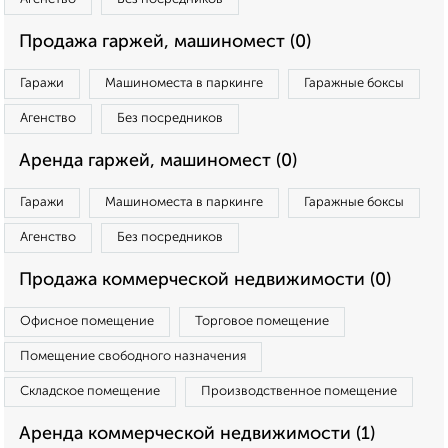
Продажа гаржей, машиномест (0)
Гаражи
Машиноместа в паркинге
Гаражные боксы
Агенство
Без посредников
Аренда гаржей, машиномест (0)
Гаражи
Машиноместа в паркинге
Гаражные боксы
Агенство
Без посредников
Продажа коммерческой недвижимости (0)
Офисное помещение
Торговое помещение
Помещение свободного назначения
Складское помещение
Производственное помещение
Аренда коммерческой недвижимости (1)