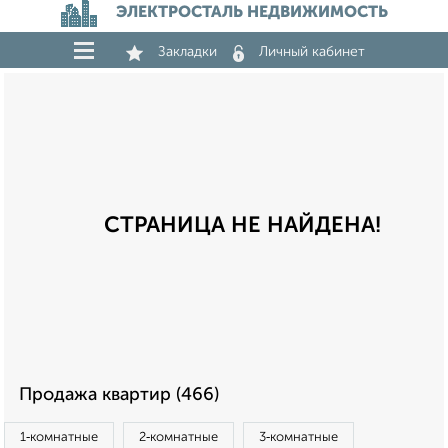
ЭЛЕКТРОСТАЛЬ НЕДВИЖИМОСТЬ
Закладки
Личный кабинет
СТРАНИЦА НЕ НАЙДЕНА!
Продажа квартир (466)
1‑комнатные
2‑комнатные
3‑комнатные