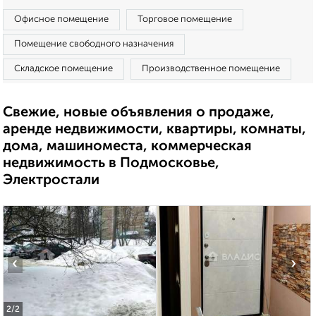
Офисное помещение
Торговое помещение
Помещение свободного назначения
Складское помещение
Производственное помещение
Свежие, новые объявления о продаже,
аренде недвижимости, квартиры, комнаты,
дома, машиноместа, коммерческая
недвижимость в Подмосковье,
Электростали
‹
›
2
/2