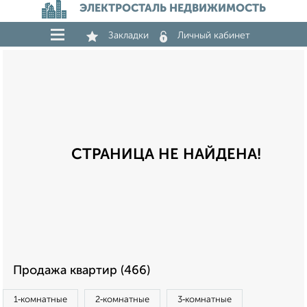
ЭЛЕКТРОСТАЛЬ НЕДВИЖИМОСТЬ
Закладки
Личный кабинет
СТРАНИЦА НЕ НАЙДЕНА!
Продажа квартир (466)
1‑комнатные
2‑комнатные
3‑комнатные