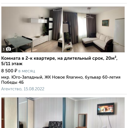
3
Комната в 2-к квартире, на длительный срок, 20м²,
5/11 этаж
₽
8 500
в месяц
мкр. Юго-Западный, ЖК Новое Ялагино, бульвар 60-летия
Победы 4Б
Агентство, 15.08.2022