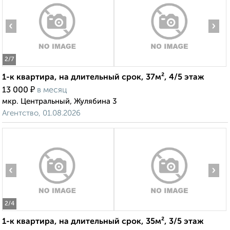
‹
›
2
/7
1-к квартира, на длительный срок, 37м², 4/5 этаж
₽
13 000
в месяц
мкр. Центральный, Жулябина 3
Агентство, 01.08.2026
‹
›
2
/4
1-к квартира, на длительный срок, 35м², 3/5 этаж