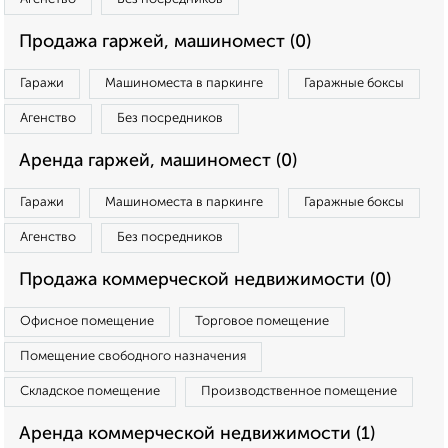
Продажа гаржей, машиномест (0)
Гаражи
Машиноместа в паркинге
Гаражные боксы
Агенство
Без посредников
Аренда гаржей, машиномест (0)
Гаражи
Машиноместа в паркинге
Гаражные боксы
Агенство
Без посредников
Продажа коммерческой недвижимости (0)
Офисное помещение
Торговое помещение
Помещение свободного назначения
Складское помещение
Производственное помещение
Аренда коммерческой недвижимости (1)