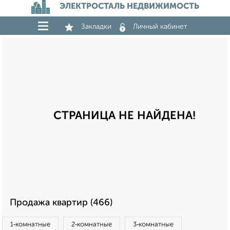
ЭЛЕКТРОСТАЛЬ НЕДВИЖИМОСТЬ
Закладки
Личный кабинет
СТРАНИЦА НЕ НАЙДЕНА!
Продажа квартир (466)
1‑комнатные
2‑комнатные
3‑комнатные