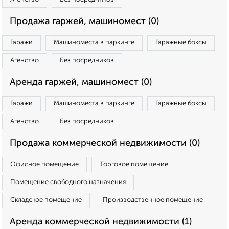
Продажа гаржей, машиномест (0)
Гаражи
Машиноместа в паркинге
Гаражные боксы
Агенство
Без посредников
Аренда гаржей, машиномест (0)
Гаражи
Машиноместа в паркинге
Гаражные боксы
Агенство
Без посредников
Продажа коммерческой недвижимости (0)
Офисное помещение
Торговое помещение
Помещение свободного назначения
Складское помещение
Производственное помещение
Аренда коммерческой недвижимости (1)