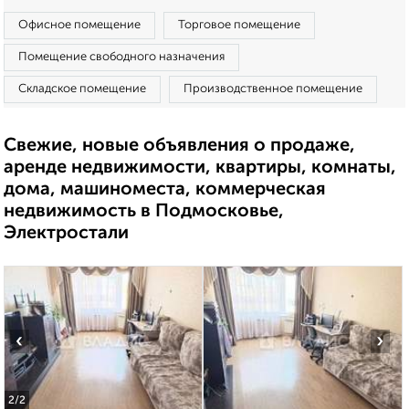
Офисное помещение
Торговое помещение
Помещение свободного назначения
Складское помещение
Производственное помещение
Свежие, новые объявления о продаже,
аренде недвижимости, квартиры, комнаты,
дома, машиноместа, коммерческая
недвижимость в Подмосковье,
Электростали
‹
›
2
/2