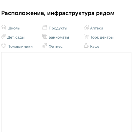
Расположение, инфраструктура рядом
Школы
Продукты
Аптеки
Дет. сады
Банкоматы
Торг. центры
Поликлиники
Фитнес
Кафе