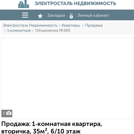
ЭЛЕКТРОСТАЛЬ НЕДВИЖИМОСТЬ
Закладки
Личный кабинет
Электросталь Недвижимость
Квартиры
Продажа
1‑комнатные
Объявление №280
3
Продажа: 1‑комнатная квартира,
вторичка, 35м², 6/10 этаж