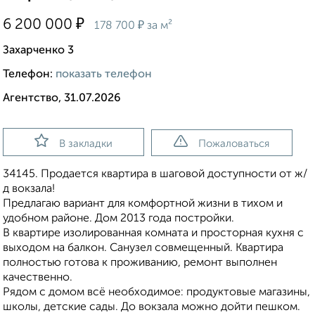
₽
6 200 000
₽
178 700
за м²
Захарченко 3
Телефон:
показать телефон
Агентство, 31.07.2026
В закладки
Пожаловаться
34145. Продается квартира в шаговой доступности от ж/
д вокзала!
Предлагаю вариант для комфортной жизни в тихом и
удобном районе. Дом 2013 года постройки.
В квартире изолированная комната и просторная кухня с
выходом на балкон. Санузел совмещенный. Квартира
полностью готова к проживанию, ремонт выполнен
качественно.
Рядом с домом всё необходимое: продуктовые магазины,
школы, детские сады. До вокзала можно дойти пешком.