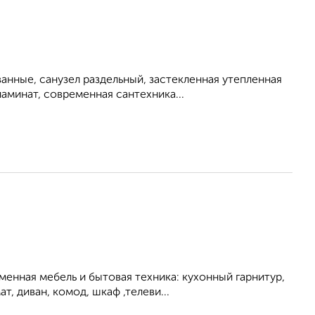
анные, санузел раздельный, застекленная утепленная
аминат, современная сантехника...
нная мебель и бытовая техника: кухонный гарнитур,
, диван, комод, шкаф ,телеви...