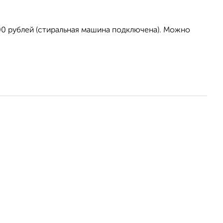
00 рублей (стиральная машина подключена). Можно