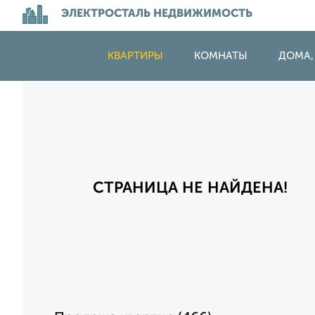
ЭЛЕКТРОСТАЛЬ НЕДВИЖИМОСТЬ
КВАРТИРЫ
КОМНАТЫ
ДОМА,
СТРАНИЦА НЕ НАЙДЕНА!