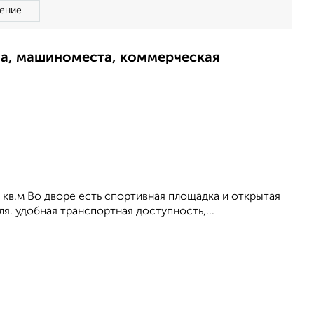
ение
ма, машиноместа, коммерческая
 6 кв.м Во дворе есть спортивная площадка и открытая
я. удобная транспортная доступность,...