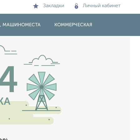
Закладки
Личный кабинет
И, МАШИНОМЕСТА
КОММЕРЧЕСКАЯ