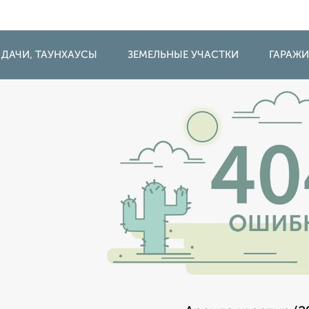
 ДАЧИ, ТАУНХАУСЫ
ЗЕМЕЛЬНЫЕ УЧАСТКИ
ГАРАЖ