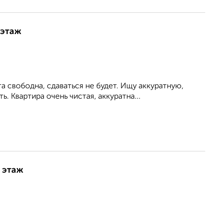
 этаж
 свободна, сдаваться не будет. Ищу аккуратную,
 Квартира очень чистая, аккуратна...
9 этаж