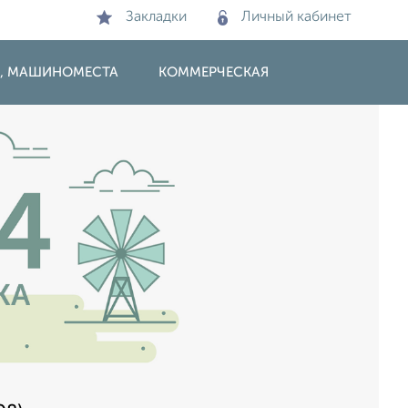
Закладки
Личный кабинет
И, МАШИНОМЕСТА
КОММЕРЧЕСКАЯ