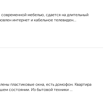
 современной мебелью, сдается на длительный
овлен интернет и кабельное телевиден...
влены пластиковые окна, есть домофон. Квартира
ем состоянии. Из бытовой техники ...