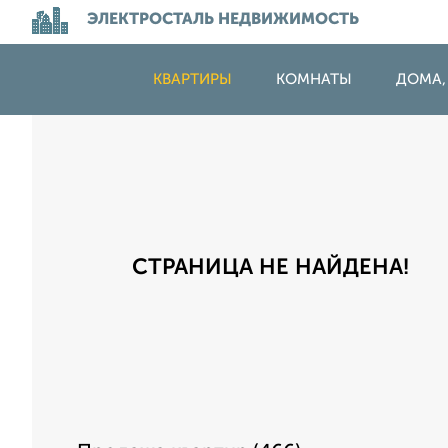
ЭЛЕКТРОСТАЛЬ НЕДВИЖИМОСТЬ
КВАРТИРЫ
КОМНАТЫ
ДОМА,
СТРАНИЦА НЕ НАЙДЕНА!