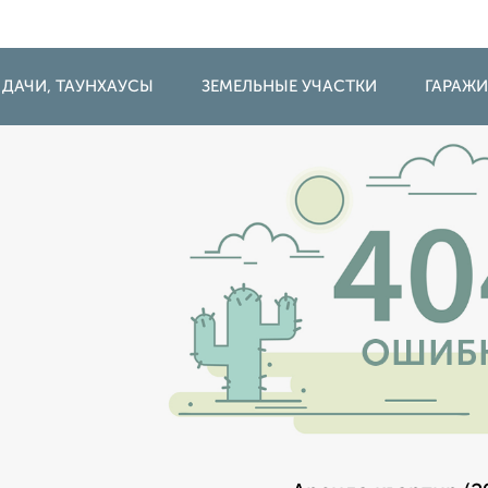
 ДАЧИ, ТАУНХАУСЫ
ЗЕМЕЛЬНЫЕ УЧАСТКИ
ГАРАЖ