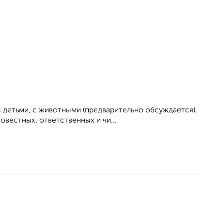
 детьми, с животными (предварительно обсуждается).
вестных, ответственных и чи...