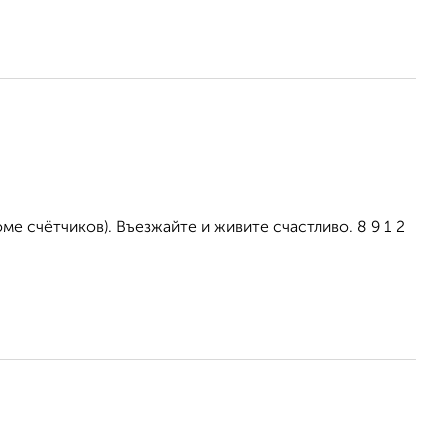
е счётчиков). Въезжайте и живите счастливо. 8 9 1 2