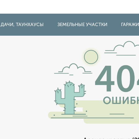
 ДАЧИ, ТАУНХАУСЫ
ЗЕМЕЛЬНЫЕ УЧАСТКИ
ГАРАЖ