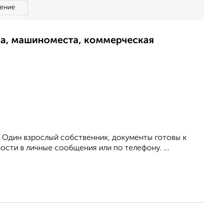
ение
ма, машиноместа, коммерческая
. Один взрослый собственник, документы готовы к
ости в личные сообщения или по телефону. ...