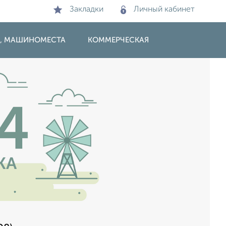
Закладки
Личный кабинет
И, МАШИНОМЕСТА
КОММЕРЧЕСКАЯ