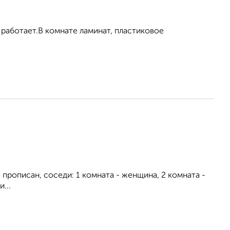
 работает.В комнате ламинат, пластиковое
прописан, соседи: 1 комната - женщина, 2 комната -
...