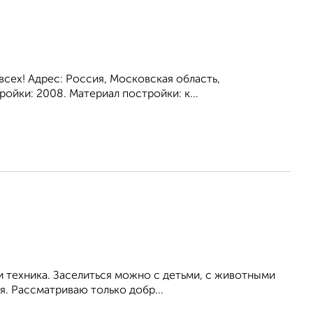
всех! Адрес: Россия, Московская область,
ройки: 2008. Материал постройки: к...
и техника. Заселиться можно с детьми, с животными
. Рассматриваю только добр...