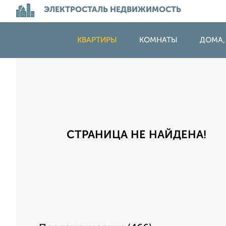
ЭЛЕКТРОСТАЛЬ НЕДВИЖИМОСТЬ
КВАРТИРЫ
КОМНАТЫ
ДОМА,
СТРАНИЦА НЕ НАЙДЕНА!