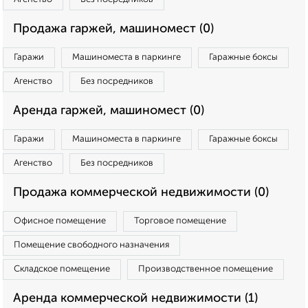
Продажа гаржей, машиномест (0)
Гаражи
Машиноместа в паркинге
Гаражные боксы
Агенство
Без посредников
Аренда гаржей, машиномест (0)
Гаражи
Машиноместа в паркинге
Гаражные боксы
Агенство
Без посредников
Продажа коммерческой недвижимости (0)
Офисное помещение
Торговое помещение
Помещение свободного назначения
Складское помещение
Производственное помещение
Аренда коммерческой недвижимости (1)