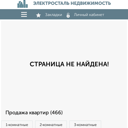
ЭЛЕКТРОСТАЛЬ НЕДВИЖИМОСТЬ
Закладки
Личный кабинет
СТРАНИЦА НЕ НАЙДЕНА!
Продажа квартир (466)
1‑комнатные
2‑комнатные
3‑комнатные