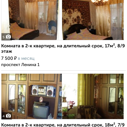
5
Комната в 2-к квартире, на длительный срок, 17м², 8/9
этаж
₽
7 500
в месяц
проспект Ленина 1
4
Комната в 2-к квартире, на длительный срок, 18м², 7/9