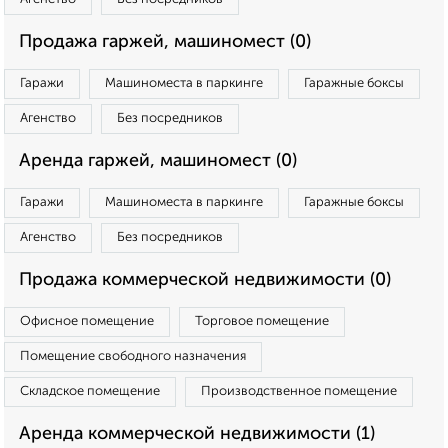
Продажа гаржей, машиномест (0)
Гаражи
Машиноместа в паркинге
Гаражные боксы
Агенство
Без посредников
Аренда гаржей, машиномест (0)
Гаражи
Машиноместа в паркинге
Гаражные боксы
Агенство
Без посредников
Продажа коммерческой недвижимости (0)
Офисное помещение
Торговое помещение
Помещение свободного назначения
Складское помещение
Производственное помещение
Аренда коммерческой недвижимости (1)