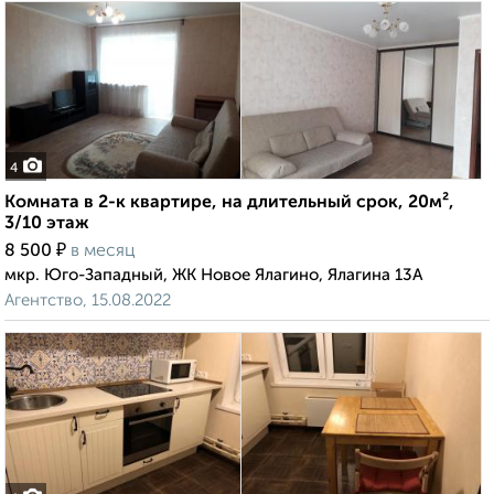
4
Комната в 2-к квартире, на длительный срок, 20м²,
3/10 этаж
₽
8 500
в месяц
мкр. Юго-Западный, ЖК Новое Ялагино, Ялагина 13А
Агентство, 15.08.2022