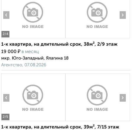
‹
›
2
/4
1-к квартира, на длительный срок, 38м², 2/9 этаж
₽
19 000
в месяц
мкр. Юго-Западный, Ялагина 18
Агентство, 07.08.2026
‹
›
2
/5
1-к квартира, на длительный срок, 39м², 7/15 этаж