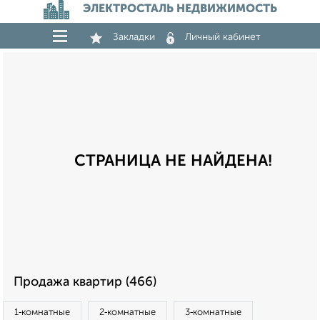
ЭЛЕКТРОСТАЛЬ НЕДВИЖИМОСТЬ
Закладки
Личный кабинет
СТРАНИЦА НЕ НАЙДЕНА!
Продажа квартир (466)
1‑комнатные
2‑комнатные
3‑комнатные