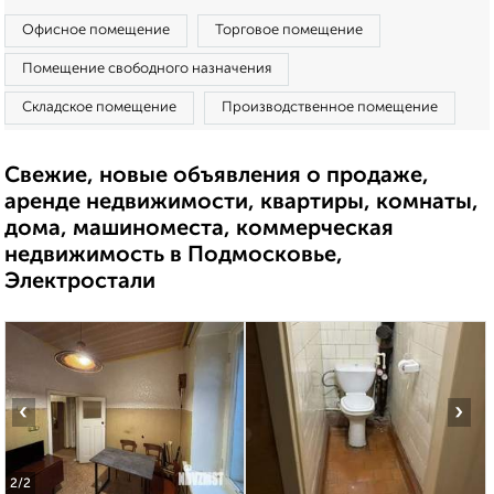
Офисное помещение
Торговое помещение
Помещение свободного назначения
Складское помещение
Производственное помещение
Свежие, новые объявления о продаже,
аренде недвижимости, квартиры, комнаты,
дома, машиноместа, коммерческая
недвижимость в Подмосковье,
Электростали
‹
›
2
/2