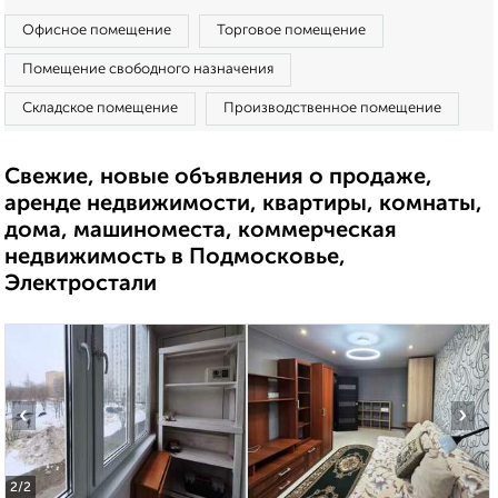
Офисное помещение
Торговое помещение
Помещение свободного назначения
Складское помещение
Производственное помещение
Свежие, новые объявления о продаже,
аренде недвижимости, квартиры, комнаты,
дома, машиноместа, коммерческая
недвижимость в Подмосковье,
Электростали
‹
›
2
/2