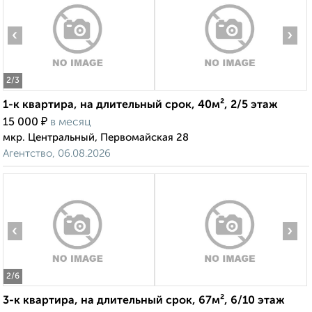
‹
›
2
/3
1-к квартира, на длительный срок, 40м², 2/5 этаж
₽
15 000
в месяц
мкр. Центральный, Первомайская 28
Агентство, 06.08.2026
‹
›
2
/6
3-к квартира, на длительный срок, 67м², 6/10 этаж