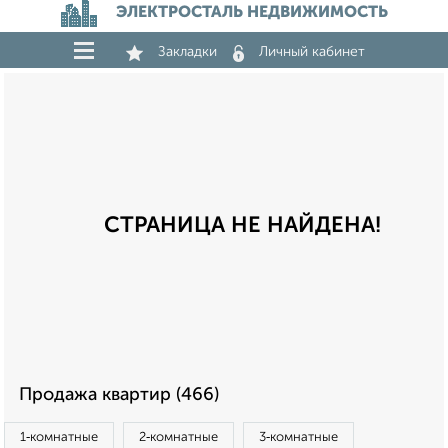
ЭЛЕКТРОСТАЛЬ НЕДВИЖИМОСТЬ
Закладки
Личный кабинет
СТРАНИЦА НЕ НАЙДЕНА!
Продажа квартир (466)
1‑комнатные
2‑комнатные
3‑комнатные