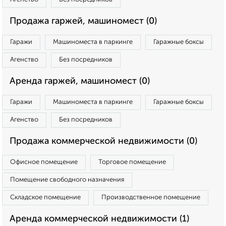
Продажа гаржей, машиномест (0)
Гаражи
Машиноместа в паркинге
Гаражные боксы
Агенство
Без посредников
Аренда гаржей, машиномест (0)
Гаражи
Машиноместа в паркинге
Гаражные боксы
Агенство
Без посредников
Продажа коммерческой недвижимости (0)
Офисное помещение
Торговое помещение
Помещение свободного назначения
Складское помещение
Производственное помещение
Аренда коммерческой недвижимости (1)