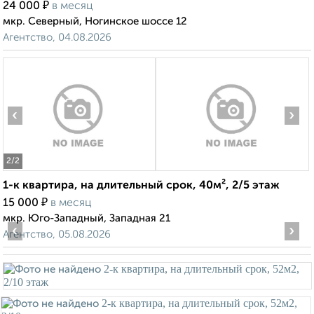
₽
24 000
в месяц
мкр. Северный, Ногинское шоссе 12
Агентство, 04.08.2026
‹
›
2
/2
1-к квартира, на длительный срок, 40м², 2/5 этаж
₽
15 000
в месяц
мкр. Юго-Западный, Западная 21
‹
›
Агентство, 05.08.2026