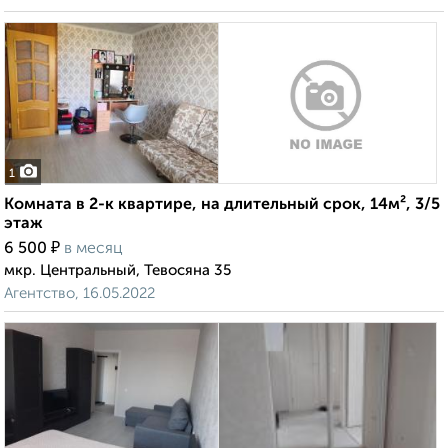
1
Комната в 2-к квартире, на длительный срок, 14м², 3/5
этаж
₽
6 500
в месяц
мкр. Центральный, Тевосяна 35
Агентство, 16.05.2022