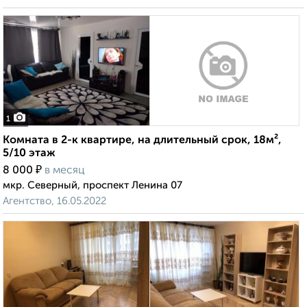
1
Комната в 2-к квартире, на длительный срок, 18м²,
5/10 этаж
₽
8 000
в месяц
мкр. Северный, проспект Ленина 07
Агентство, 16.05.2022