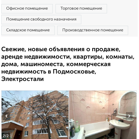
Офисное помещение
Торговое помещение
Помещение свободного назначения
Складское помещение
Производственное помещение
Свежие, новые объявления о продаже,
аренде недвижимости, квартиры, комнаты,
дома, машиноместа, коммерческая
недвижимость в Подмосковье,
Электростали
‹
›
2
/2