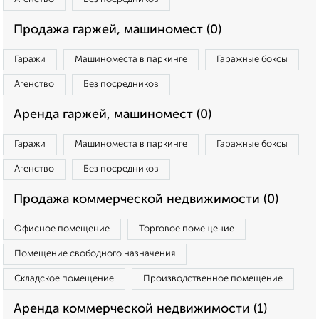
Продажа гаржей, машиномест (0)
Гаражи
Машиноместа в паркинге
Гаражные боксы
Агенство
Без посредников
Аренда гаржей, машиномест (0)
Гаражи
Машиноместа в паркинге
Гаражные боксы
Агенство
Без посредников
Продажа коммерческой недвижимости (0)
Офисное помещение
Торговое помещение
Помещение свободного назначения
Складское помещение
Производственное помещение
Аренда коммерческой недвижимости (1)