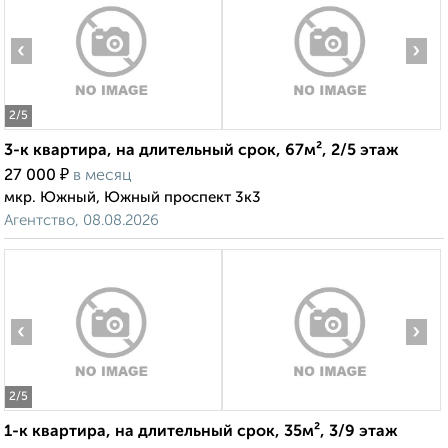
‹
›
2
/5
3-к квартира, на длительный срок, 67м², 2/5 этаж
₽
27 000
в месяц
мкр. Южный, Южный проспект 3к3
Агентство, 08.08.2026
‹
›
2
/5
1-к квартира, на длительный срок, 35м², 3/9 этаж