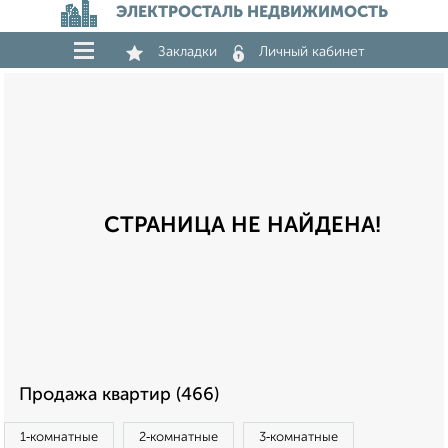
ЭЛЕКТРОСТАЛЬ НЕДВИЖИМОСТЬ
Закладки
Личный кабинет
СТРАНИЦА НЕ НАЙДЕНА!
Продажа квартир (466)
1‑комнатные
2‑комнатные
3‑комнатные