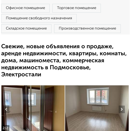
Офисное помещение
Торговое помещение
Помещение свободного назначения
Складское помещение
Производственное помещение
Свежие, новые объявления о продаже,
аренде недвижимости, квартиры, комнаты,
дома, машиноместа, коммерческая
недвижимость в Подмосковье,
Электростали
‹
›
2
/2