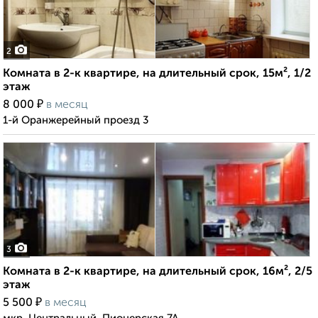
2
Комната в 2-к квартире, на длительный срок, 15м², 1/2
этаж
₽
8 000
в месяц
1-й Оранжерейный проезд 3
3
Комната в 2-к квартире, на длительный срок, 16м², 2/5
этаж
₽
5 500
в месяц