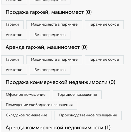
Продажа гаржей, машиномест (0)
Гаражи
Машиноместа в паркинге
Гаражные боксы
Агенство
Без посредников
Аренда гаржей, машиномест (0)
Гаражи
Машиноместа в паркинге
Гаражные боксы
Агенство
Без посредников
Продажа коммерческой недвижимости (0)
Офисное помещение
Торговое помещение
Помещение свободного назначения
Складское помещение
Производственное помещение
Аренда коммерческой недвижимости (1)