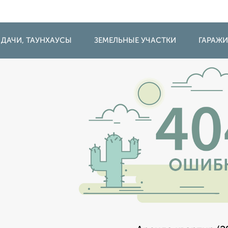
 ДАЧИ, ТАУНХАУСЫ
ЗЕМЕЛЬНЫЕ УЧАСТКИ
ГАРАЖ