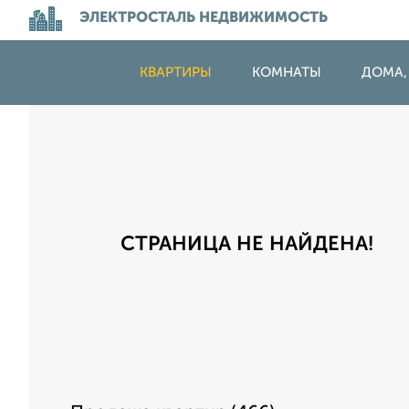
ЭЛЕКТРОСТАЛЬ НЕДВИЖИМОСТЬ
КВАРТИРЫ
КОМНАТЫ
ДОМА,
СТРАНИЦА НЕ НАЙДЕНА!