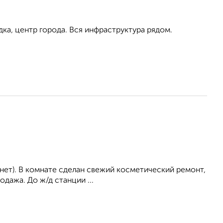
ка, центр города. Вся инфраструктура рядом.
 нет). В комнате сделан свежий косметический ремонт,
одажа. До ж/д станции ...