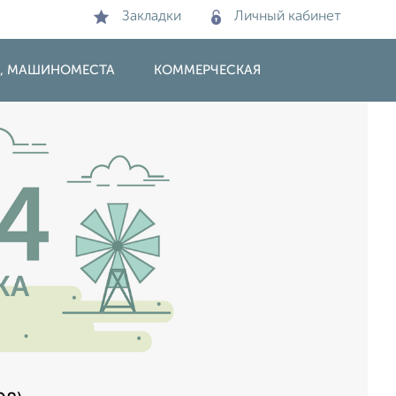
Закладки
Личный кабинет
И, МАШИНОМЕСТА
КОММЕРЧЕСКАЯ