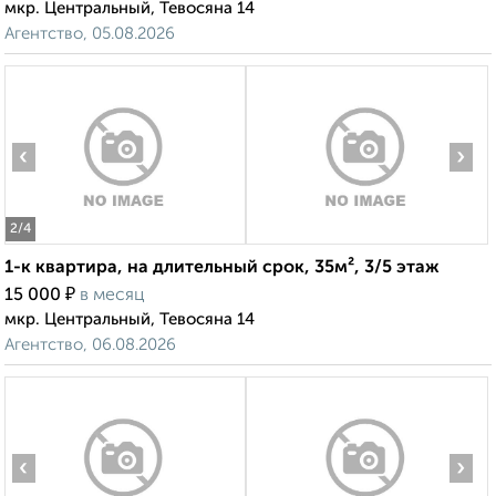
мкр. Центральный, Тевосяна 14
Агентство, 05.08.2026
‹
›
2
/4
1-к квартира, на длительный срок, 35м², 3/5 этаж
₽
15 000
в месяц
мкр. Центральный, Тевосяна 14
Агентство, 06.08.2026
‹
›