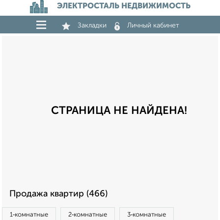
ЭЛЕКТРОСТАЛЬ НЕДВИЖИМОСТЬ
Закладки
Личный кабинет
СТРАНИЦА НЕ НАЙДЕНА!
Продажа квартир (466)
1‑комнатные
2‑комнатные
3‑комнатные