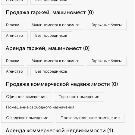
Продажа гаржей, машиномест (0)
Гаражи
Машиноместа в паркинге
Гаражные боксы
Агенство
Без посредников
Аренда гаржей, машиномест (0)
Гаражи
Машиноместа в паркинге
Гаражные боксы
Агенство
Без посредников
Продажа коммерческой недвижимости (0)
Офисное помещение
Торговое помещение
Помещение свободного назначения
Складское помещение
Производственное помещение
Аренда коммерческой недвижимости (1)