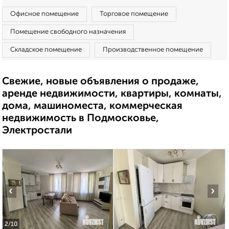
Офисное помещение
Торговое помещение
Помещение свободного назначения
Складское помещение
Производственное помещение
Свежие, новые объявления о продаже,
аренде недвижимости, квартиры, комнаты,
дома, машиноместа, коммерческая
недвижимость в Подмосковье,
Электростали
‹
›
2
/10