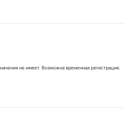
значения не имеет. Возможна временная регистрация.