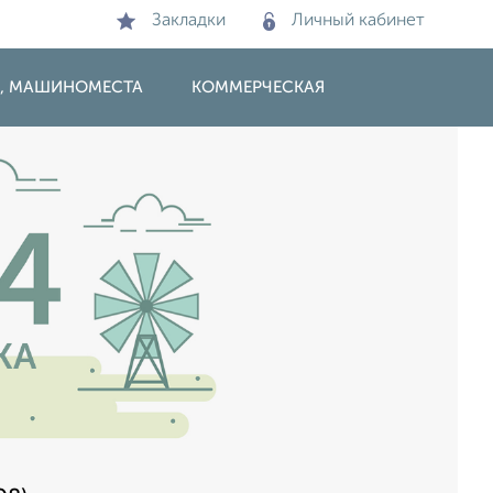
Закладки
Личный кабинет
И, МАШИНОМЕСТА
КОММЕРЧЕСКАЯ