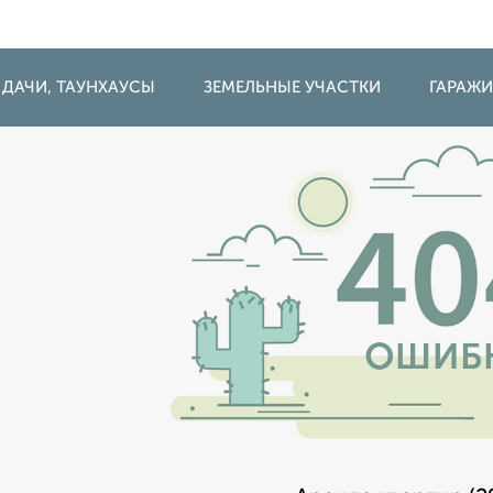
 ДАЧИ, ТАУНХАУСЫ
ЗЕМЕЛЬНЫЕ УЧАСТКИ
ГАРАЖ