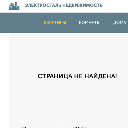
ЭЛЕКТРОСТАЛЬ НЕДВИЖИМОСТЬ
КВАРТИРЫ
КОМНАТЫ
ДОМА,
СТРАНИЦА НЕ НАЙДЕНА!