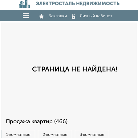
ЭЛЕКТРОСТАЛЬ НЕДВИЖИМОСТЬ
Закладки
Личный кабинет
СТРАНИЦА НЕ НАЙДЕНА!
Продажа квартир (466)
1‑комнатные
2‑комнатные
3‑комнатные