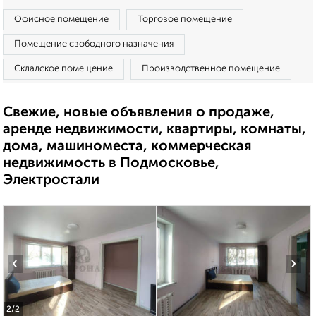
Офисное помещение
Торговое помещение
Помещение свободного назначения
Складское помещение
Производственное помещение
Свежие, новые объявления о продаже,
аренде недвижимости, квартиры, комнаты,
дома, машиноместа, коммерческая
недвижимость в Подмосковье,
Электростали
‹
›
2
/2