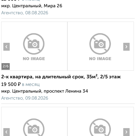
мкр. Центральный, Мира 26
Агентство, 08.08.2026
‹
›
2
/6
2-к квартира, на длительный срок, 35м², 2/5 этаж
₽
19 500
в месяц
мкр. Центральный, проспект Ленина 34
Агентство, 09.08.2026
‹
›