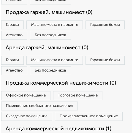
Продажа гаржей, машиномест (0)
Гаражи
Машиноместа в паркинге
Гаражные боксы
Агенство
Без посредников
Аренда гаржей, машиномест (0)
Гаражи
Машиноместа в паркинге
Гаражные боксы
Агенство
Без посредников
Продажа коммерческой недвижимости (0)
Офисное помещение
Торговое помещение
Помещение свободного назначения
Складское помещение
Производственное помещение
Аренда коммерческой недвижимости (1)