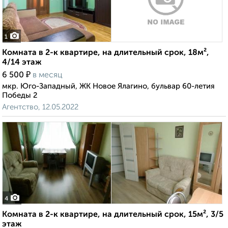
1
Комната в 2-к квартире, на длительный срок, 18м²,
4/14 этаж
₽
6 500
в месяц
мкр. Юго-Западный, ЖК Новое Ялагино, бульвар 60-летия
Победы 2
Агентство, 12.05.2022
4
Комната в 2-к квартире, на длительный срок, 15м², 3/5
этаж