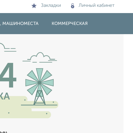
Закладки
Личный кабинет
И, МАШИНОМЕСТА
КОММЕРЧЕСКАЯ