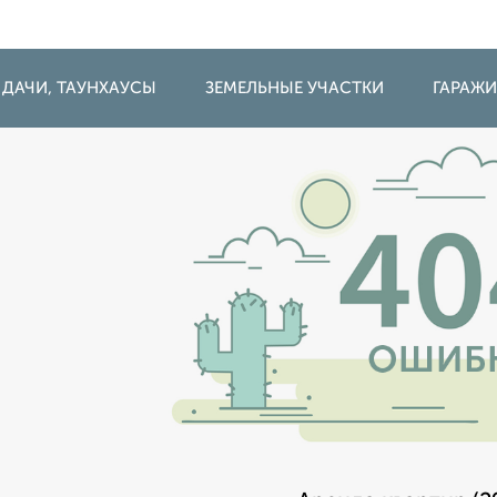
 ДАЧИ, ТАУНХАУСЫ
ЗЕМЕЛЬНЫЕ УЧАСТКИ
ГАРАЖ