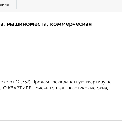
ение
ма, машиноместа, коммерческая
еке от 12,75% Продам трехкомнатную квартиру на
 О КВАРТИРЕ: -очень теплая -пластиковые окна,