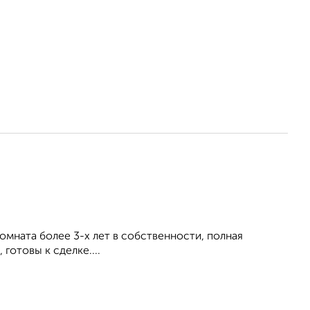
омната более 3-х лет в собственности, полная
готовы к сделке....