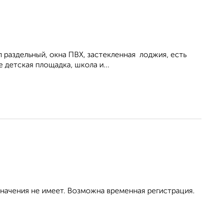
ел раздельный, окна ПВХ, застекленная лоджия, есть
 детская площадка, школа и...
значения не имеет. Возможна временная регистрация.