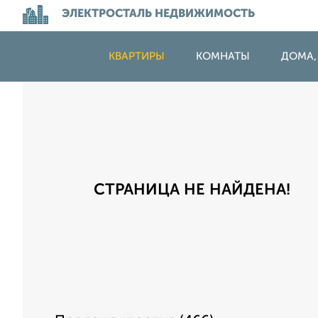
ЭЛЕКТРОСТАЛЬ НЕДВИЖИМОСТЬ
КВАРТИРЫ
КОМНАТЫ
ДОМА,
СТРАНИЦА НЕ НАЙДЕНА!