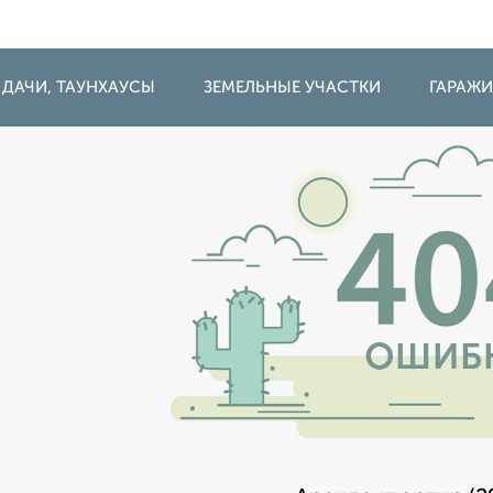
 ДАЧИ, ТАУНХАУСЫ
ЗЕМЕЛЬНЫЕ УЧАСТКИ
ГАРАЖ