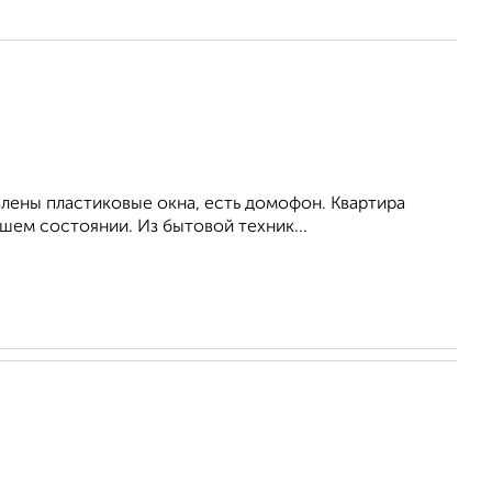
влены пластиковые окна, есть домофон. Квартира
шем состоянии. Из бытовой техник...