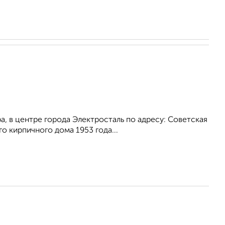
, в центре города Электросталь по адресу: Советская
о кирпичного дома 1953 года...