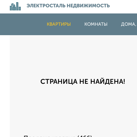
ЭЛЕКТРОСТАЛЬ НЕДВИЖИМОСТЬ
КВАРТИРЫ
КОМНАТЫ
ДОМА,
СТРАНИЦА НЕ НАЙДЕНА!