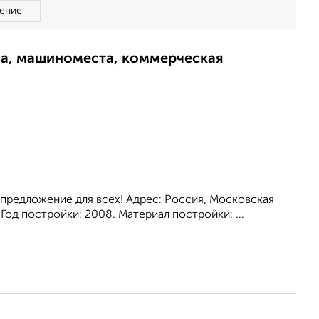
ение
ма, машиноместа, коммерческая
 предложение для всех! Адрес: Россия, Московская
 Год постройки: 2008. Материал постройки: ...