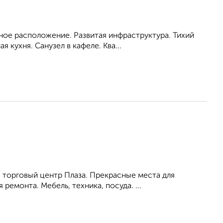
бное расположение. Развитая инфраструктура. Тихий
кухня. Санузел в кафеле. Ква...
 торговый центр Плаза. Прекрасные места для
ремонта. Мебель, техника, посуда. ...