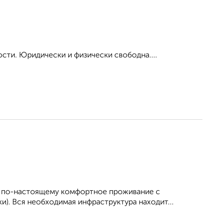
ости. Юридически и физически свободна....
ет по-настоящему комфортное проживание с
). Вся необходимая инфраструктура находит...