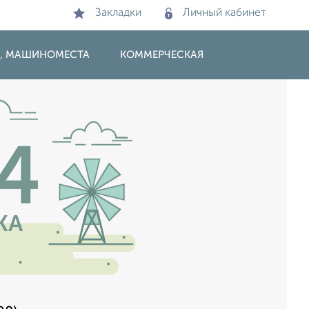
Закладки
Личный кабинет
И, МАШИНОМЕСТА
КОММЕРЧЕСКАЯ