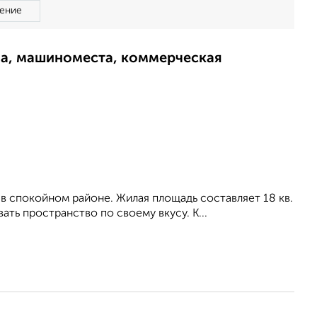
ение
ма, машиноместа, коммерческая
 в спокойном районе. Жилая площадь составляет 18 кв.
вать пространство по своему вкусу. К...