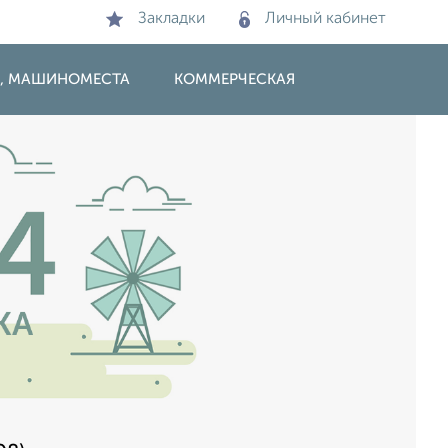
Закладки
Личный кабинет
И, МАШИНОМЕСТА
КОММЕРЧЕСКАЯ