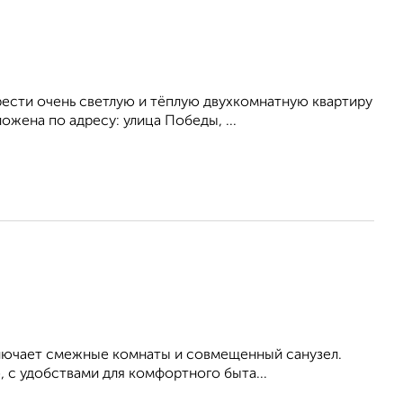
ести очень светлую и тёплую двухкомнатную квартиру
жена по адресу: улица Победы, ...
ключает смежные комнаты и совмещенный санузел.
 с удобствами для комфортного быта...