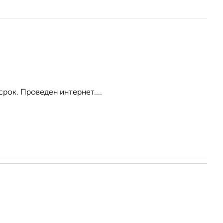
срок. Проведен интернет....