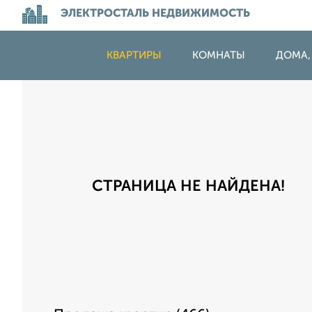
ЭЛЕКТРОСТАЛЬ НЕДВИЖИМОСТЬ
КВАРТИРЫ
КОМНАТЫ
ДОМА,
СТРАНИЦА НЕ НАЙДЕНА!