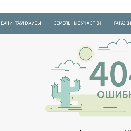
 ДАЧИ, ТАУНХАУСЫ
ЗЕМЕЛЬНЫЕ УЧАСТКИ
ГАРАЖ