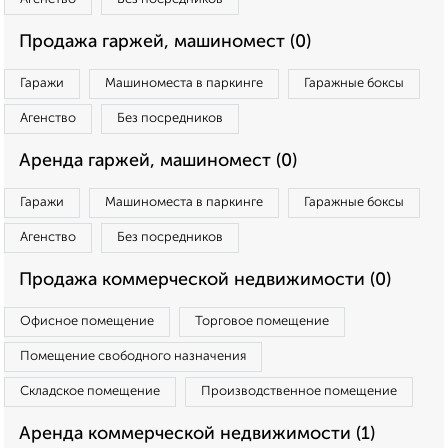
Продажа гаржей, машиномест (0)
Гаражи
Машиноместа в паркинге
Гаражные боксы
Агенство
Без посредников
Аренда гаржей, машиномест (0)
Гаражи
Машиноместа в паркинге
Гаражные боксы
Агенство
Без посредников
Продажа коммерческой недвижимости (0)
Офисное помещение
Торговое помещение
Помещение свободного назначения
Складское помещение
Производственное помещение
Аренда коммерческой недвижимости (1)