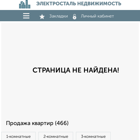
ЭЛЕКТРОСТАЛЬ НЕДВИЖИМОСТЬ
Закладки
Личный кабинет
СТРАНИЦА НЕ НАЙДЕНА!
Продажа квартир (466)
1‑комнатные
2‑комнатные
3‑комнатные