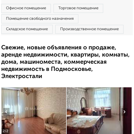
Офисное помещение
Торговое помещение
Помещение свободного назначения
Складское помещение
Производственное помещение
Свежие, новые объявления о продаже,
аренде недвижимости, квартиры, комнаты,
дома, машиноместа, коммерческая
недвижимость в Подмосковье,
Электростали
‹
›
2
/2