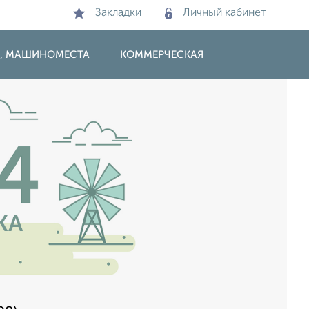
Закладки
Личный кабинет
И, МАШИНОМЕСТА
КОММЕРЧЕСКАЯ