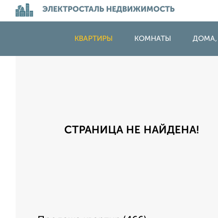
ЭЛЕКТРОСТАЛЬ НЕДВИЖИМОСТЬ
КВАРТИРЫ
КОМНАТЫ
ДОМА,
СТРАНИЦА НЕ НАЙДЕНА!