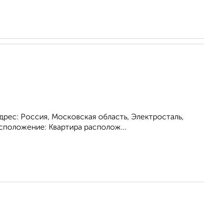
дрес: Россия, Московская область, Электросталь,
асположение: Квартира располож...