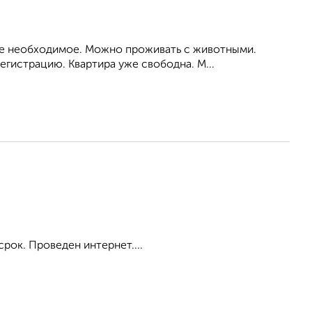
все необходимое. Можно проживать с животными.
гистрацию. Квартира уже свободна. М...
срок. Проведен интернет....