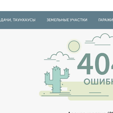
 ДАЧИ, ТАУНХАУСЫ
ЗЕМЕЛЬНЫЕ УЧАСТКИ
ГАРАЖ