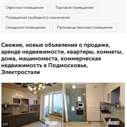
Офисное помещение
Торговое помещение
Помещение свободного назначения
Складское помещение
Производственное помещение
Свежие, новые объявления о продаже,
аренде недвижимости, квартиры, комнаты,
дома, машиноместа, коммерческая
недвижимость в Подмосковье,
Электростали
‹
›
2
/2