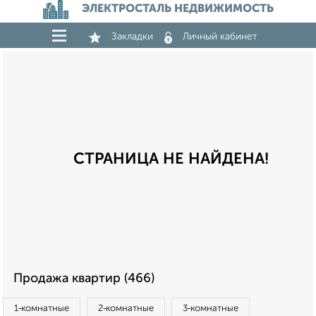
ЭЛЕКТРОСТАЛЬ НЕДВИЖИМОСТЬ
Закладки
Личный кабинет
СТРАНИЦА НЕ НАЙДЕНА!
Продажа квартир (466)
1‑комнатные
2‑комнатные
3‑комнатные