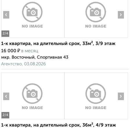
‹
›
2
/4
1-к квартира, на длительный срок, 33м², 3/9 этаж
₽
16 000
в месяц
мкр. Восточный, Спортивная 43
Агентство, 03.08.2026
‹
›
2
/4
1-к квартира, на длительный срок, 36м², 4/9 этаж