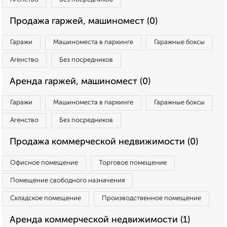
Продажа гаржей, машиномест (0)
Гаражи
Машиноместа в паркинге
Гаражные боксы
Агенство
Без посредников
Аренда гаржей, машиномест (0)
Гаражи
Машиноместа в паркинге
Гаражные боксы
Агенство
Без посредников
Продажа коммерческой недвижимости (0)
Офисное помещение
Торговое помещение
Помещение свободного назначения
Складское помещение
Производственное помещение
Аренда коммерческой недвижимости (1)