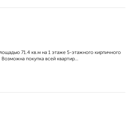
лощадью 71.4 кв.м на 1 этаже 5-этажного кирпичного
Возможна покупка всей квартир...