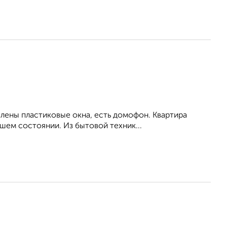
влены пластиковые окна, есть домофон. Квартира
шем состоянии. Из бытовой техник...