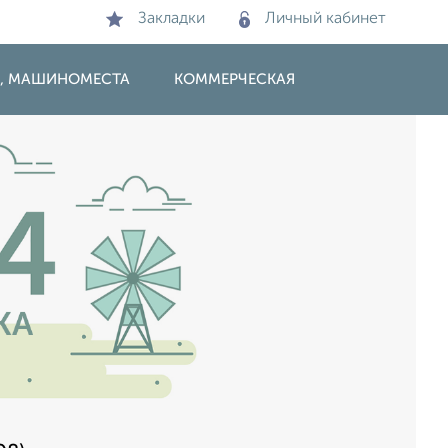
Закладки
Личный кабинет
И, МАШИНОМЕСТА
КОММЕРЧЕСКАЯ