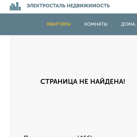
ЭЛЕКТРОСТАЛЬ НЕДВИЖИМОСТЬ
КВАРТИРЫ
КОМНАТЫ
ДОМА,
СТРАНИЦА НЕ НАЙДЕНА!