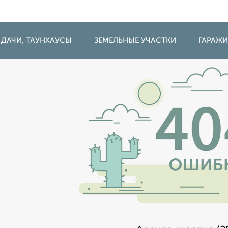
 ДАЧИ, ТАУНХАУСЫ
ЗЕМЕЛЬНЫЕ УЧАСТКИ
ГАРАЖ