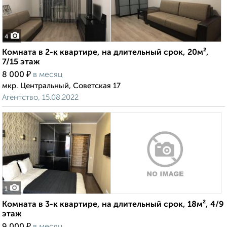
4
Комната в 2-к квартире, на длительный срок, 20м²,
7/15 этаж
₽
8 000
в месяц
мкр. Центральный, Советская 17
Агентство, 15.08.2022
1
Комната в 3-к квартире, на длительный срок, 18м², 4/9
этаж
₽