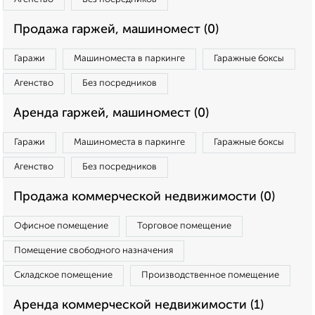
Продажа гаржей, машиномест (0)
Гаражи
Машиноместа в паркинге
Гаражные боксы
Агенство
Без посредников
Аренда гаржей, машиномест (0)
Гаражи
Машиноместа в паркинге
Гаражные боксы
Агенство
Без посредников
Продажа коммерческой недвижимости (0)
Офисное помещение
Торговое помещение
Помещение свободного назначения
Складское помещение
Производственное помещение
Аренда коммерческой недвижимости (1)