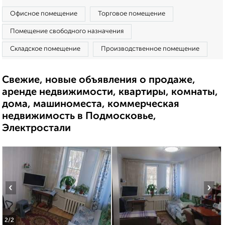
Офисное помещение
Торговое помещение
Помещение свободного назначения
Складское помещение
Производственное помещение
Свежие, новые объявления о продаже,
аренде недвижимости, квартиры, комнаты,
дома, машиноместа, коммерческая
недвижимость в Подмосковье,
Электростали
‹
›
2
/2