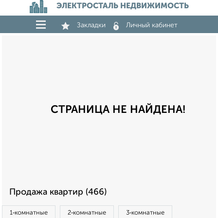
ЭЛЕКТРОСТАЛЬ НЕДВИЖИМОСТЬ
Закладки
Личный кабинет
СТРАНИЦА НЕ НАЙДЕНА!
Продажа квартир (466)
1‑комнатные
2‑комнатные
3‑комнатные