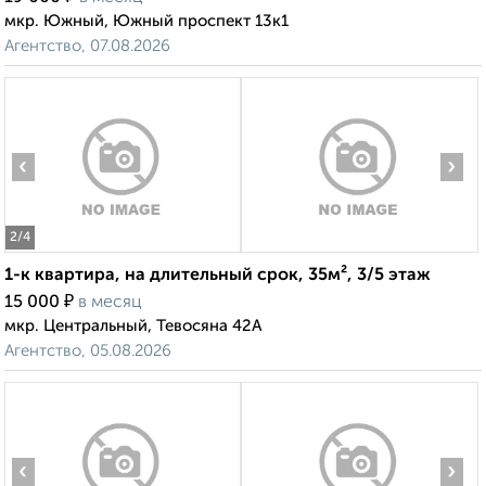
мкр. Южный, Южный проспект 13к1
Агентство, 07.08.2026
‹
›
2
/4
1-к квартира, на длительный срок, 35м², 3/5 этаж
₽
15 000
в месяц
мкр. Центральный, Тевосяна 42А
Агентство, 05.08.2026
‹
›