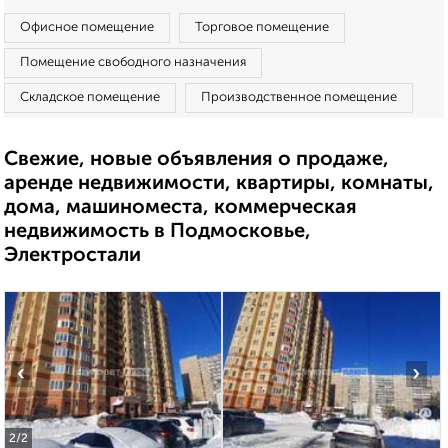
Офисное помещение
Торговое помещение
Помещение свободного назначения
Складское помещение
Производственное помещение
Свежие, новые объявления о продаже,
аренде недвижимости, квартиры, комнаты,
дома, машиноместа, коммерческая
недвижимость в Подмосковье,
Электростали
‹
›
2
/2