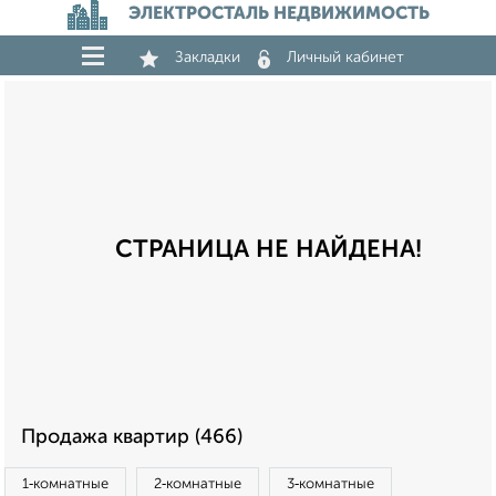
ЭЛЕКТРОСТАЛЬ НЕДВИЖИМОСТЬ
Закладки
Личный кабинет
СТРАНИЦА НЕ НАЙДЕНА!
Продажа квартир (466)
1‑комнатные
2‑комнатные
3‑комнатные