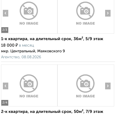
‹
›
2
/3
1-к квартира, на длительный срок, 36м², 5/9 этаж
₽
18 000
в месяц
мкр. Центральный, Маяковского 9
Агентство, 08.08.2026
‹
›
2
/4
2-к квартира, на длительный срок, 50м², 7/9 этаж