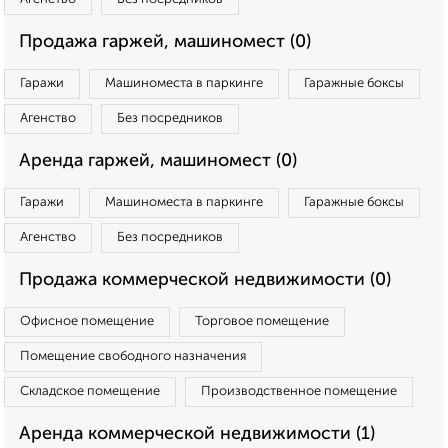
Продажа гаржей, машиномест (0)
Гаражи
Машиноместа в паркинге
Гаражные боксы
Агенство
Без посредников
Аренда гаржей, машиномест (0)
Гаражи
Машиноместа в паркинге
Гаражные боксы
Агенство
Без посредников
Продажа коммерческой недвижимости (0)
Офисное помещение
Торговое помещение
Помещение свободного назначения
Складское помещение
Производственное помещение
Аренда коммерческой недвижимости (1)