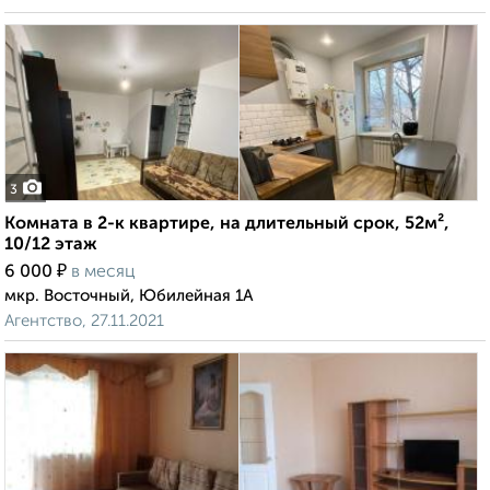
3
Комната в 2-к квартире, на длительный срок, 52м²,
10/12 этаж
₽
6 000
в месяц
мкр. Восточный, Юбилейная 1А
Агентство, 27.11.2021