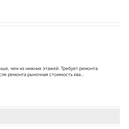
чше, чем из нижних этажей. Требует ремонта.
сле ремонта рыночная стоимость ква...