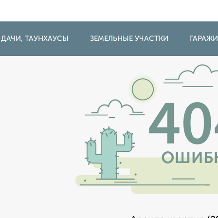
 ДАЧИ, ТАУНХАУСЫ
ЗЕМЕЛЬНЫЕ УЧАСТКИ
ГАРАЖ