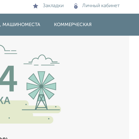
Закладки
Личный кабинет
И, МАШИНОМЕСТА
КОММЕРЧЕСКАЯ