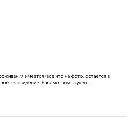
живания имеется (все что на фото, остается в
ное телевидение. Рассмотрим студент...