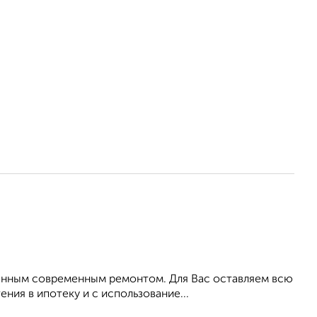
ненным современным ремонтом. Для Вас оставляем всю
ия в ипотеку и с использование...