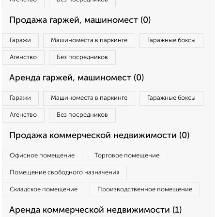
Продажа гаржей, машиномест (0)
Гаражи
Машиноместа в паркинге
Гаражные боксы
Агенство
Без посредников
Аренда гаржей, машиномест (0)
Гаражи
Машиноместа в паркинге
Гаражные боксы
Агенство
Без посредников
Продажа коммерческой недвижимости (0)
Офисное помещение
Торговое помещение
Помещение свободного назначения
Складское помещение
Производственное помещение
Аренда коммерческой недвижимости (1)