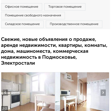
Офисное помещение
Торговое помещение
Помещение свободного назначения
Складское помещение
Производственное помещение
Свежие, новые объявления о продаже,
аренде недвижимости, квартиры, комнаты,
дома, машиноместа, коммерческая
недвижимость в Подмосковье,
Электростали
‹
›
2
/2