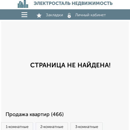
ЭЛЕКТРОСТАЛЬ НЕДВИЖИМОСТЬ
Закладки
Личный кабинет
СТРАНИЦА НЕ НАЙДЕНА!
Продажа квартир (466)
1‑комнатные
2‑комнатные
3‑комнатные