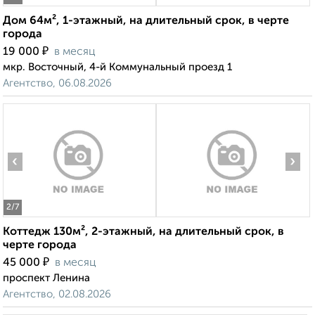
Дом 64м², 1-этажный, на длительный срок, в черте
города
₽
19 000
в месяц
мкр. Восточный, 4-й Коммунальный проезд 1
Агентство, 06.08.2026
‹
›
2
/7
Коттедж 130м², 2-этажный, на длительный срок, в
черте города
₽
45 000
в месяц
проспект Ленина
Агентство, 02.08.2026