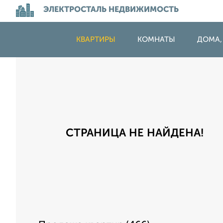
ЭЛЕКТРОСТАЛЬ НЕДВИЖИМОСТЬ
КВАРТИРЫ
КОМНАТЫ
ДОМА,
СТРАНИЦА НЕ НАЙДЕНА!