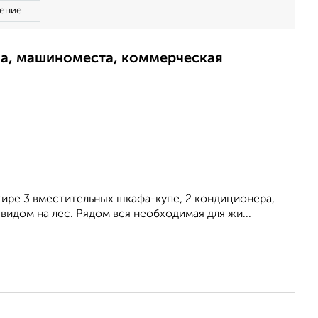
ение
ма, машиноместа, коммерческая
ртире 3 вместительных шкафа-купе, 2 кондиционера,
 видом на лес. Рядом вся необходимая для жи...