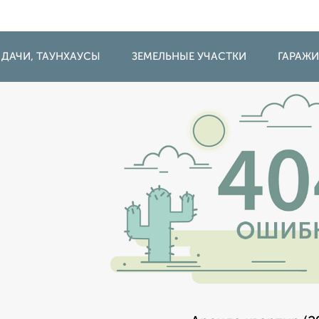
 ДАЧИ, ТАУНХАУСЫ
ЗЕМЕЛЬНЫЕ УЧАСТКИ
ГАРАЖ