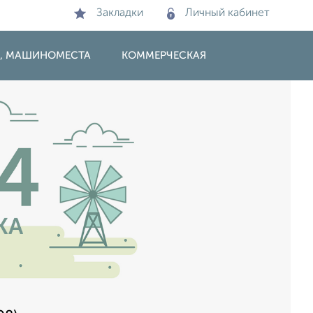
Закладки
Личный кабинет
И, МАШИНОМЕСТА
КОММЕРЧЕСКАЯ