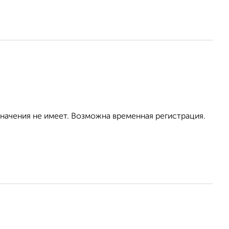
значения не имеет. Возможна временная регистрация.